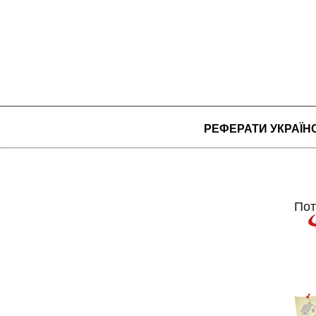
РЕФЕРАТИ УКРАЇ
Пот