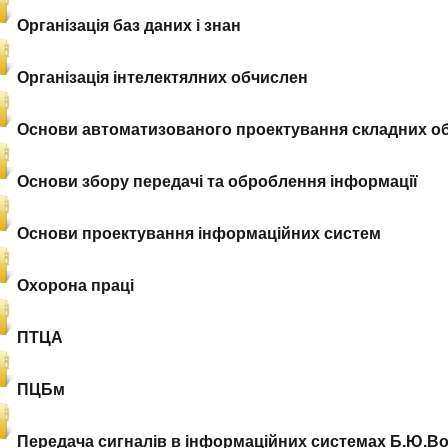
Організація баз даних і знан
Організація інтелектялних обчислен
Основи автоматизованого проектування складних обє
Основи збору передачі та оброблення інформації
Основи проектування інформаційних систем
Охорона праці
ПТЦА
ПЦБм
Передача сигналів в інформаційних системах Б.Ю.Во