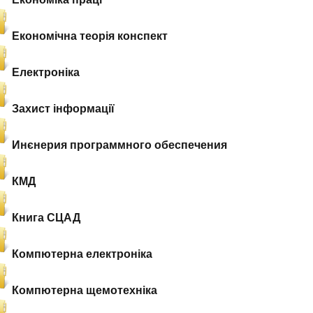
Економічна теорія конспект
Електроніка
Захист інформації
Инєнерия программного обеспечения
КМД
Книга СЦАД
Компютерна електроніка
Компютерна щемотехніка