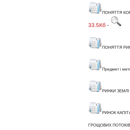
ПОНЯТТЯ КОР
33.5Кб
-
ПОНЯТТЯ РИН
Предмет і мет
РИНКИ ЗЕМЛІ
РИНОК КАПІТ
ГРОЩОВИХ ПОТОКІ