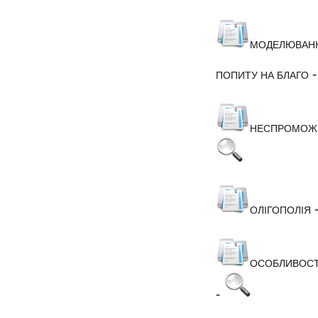
МОДЕЛЮВАНН
ПОПИТУ НА БЛАГО
НЕСПРОМОЖНІ
ОЛІГОПОЛІЯ
ОСОБЛИВОСТІ
-