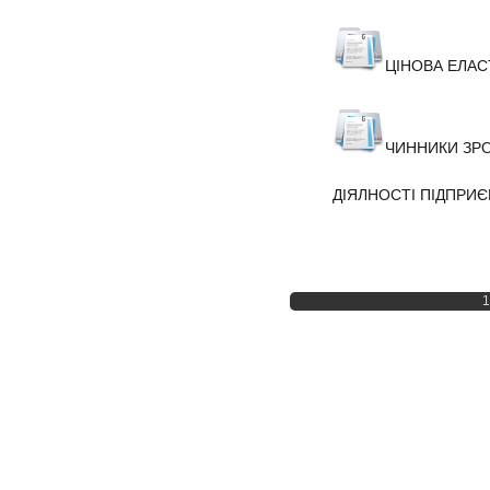
ЦІНОВА ЕЛАС
ЧИННИКИ ЗР
ДІЯЛНОСТІ ПІДПРИ
1