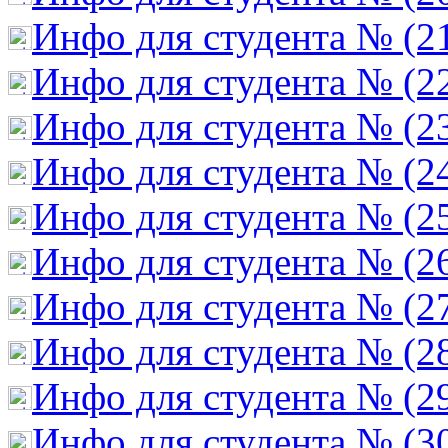
Инфо для студента № (2
Инфо для студента № (2
Инфо для студента № (2
Инфо для студента № (2
Инфо для студента № (2
Инфо для студента № (2
Инфо для студента № (2
Инфо для студента № (2
Инфо для студента № (2
Инфо для студента № (3