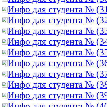
Инфо для студента № (3
Инфо для студента № (3
Инфо для студента № (3
Инфо для студента № (3
Инфо для студента № (3
Инфо для студента № (3
Инфо для студента № (3
Инфо для студента № (3
Инфо для студента № (3
Инфо для студента № (4