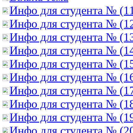
Инфо для студента № (1
Инфо для студента № (1
Инфо для студента № (1
Инфо для студента № (1
Инфо для студента № (1
Инфо для студента № (1
Инфо для студента № (1
Инфо для студента № (1
Инфо для студента № (1
Инфо для студента № (2