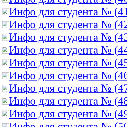
Инфо для студента № (4
Инфо для студента № (4
Инфо для студента № (4
Инфо для студента № (4
Инфо для студента № (4
Инфо для студента № (4
Инфо для студента № (4
Инфо для студента № (4
Инфо для студента № (4
Инфо для студента № (5