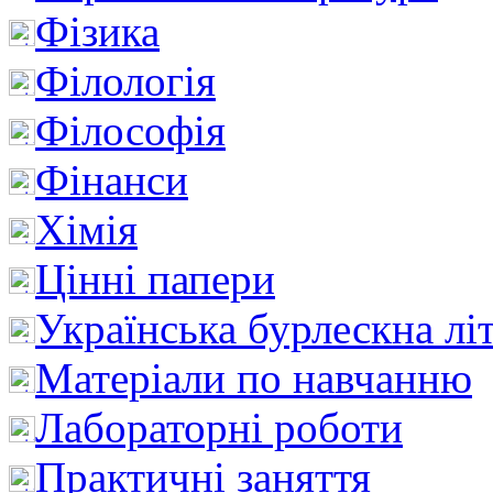
Фізика
Філологія
Філософія
Фінанси
Хімія
Цінні папери
Українська бурлескна лі
Матеріали по навчанню
Лабораторні роботи
Практичні заняття