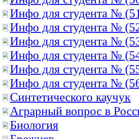
Инфо для студента № (5
Инфо для студента № (5
Инфо для студента № (5
Инфо для студента № (5
Инфо для студента № (5
Инфо для студента № (5
Cинтетического каучук
Аграрный вопрос в Росс
Биология
Брежнев