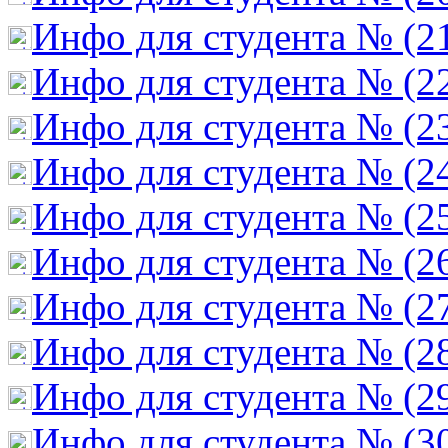
Инфо для студента № (2
Инфо для студента № (2
Инфо для студента № (2
Инфо для студента № (2
Инфо для студента № (2
Инфо для студента № (2
Инфо для студента № (2
Инфо для студента № (2
Инфо для студента № (2
Инфо для студента № (3