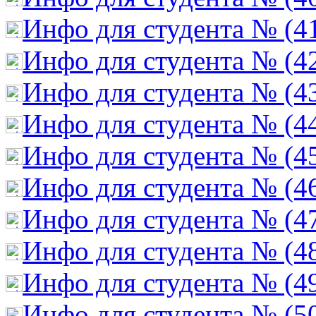
Инфо для студента № (4
Инфо для студента № (4
Инфо для студента № (4
Инфо для студента № (4
Инфо для студента № (4
Инфо для студента № (4
Инфо для студента № (4
Инфо для студента № (4
Инфо для студента № (4
Инфо для студента № (5