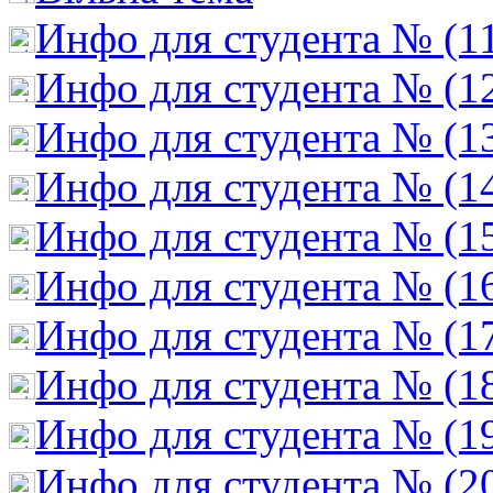
Инфо для студента № (1
Инфо для студента № (1
Инфо для студента № (1
Инфо для студента № (1
Инфо для студента № (1
Инфо для студента № (1
Инфо для студента № (1
Инфо для студента № (1
Инфо для студента № (1
Инфо для студента № (2