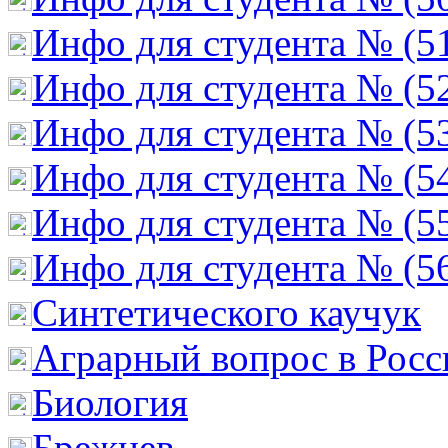
Инфо для студента № (5
Инфо для студента № (5
Инфо для студента № (5
Инфо для студента № (5
Инфо для студента № (5
Инфо для студента № (5
Cинтетического каучук
Аграрный вопрос в Росс
Биология
Брежнев