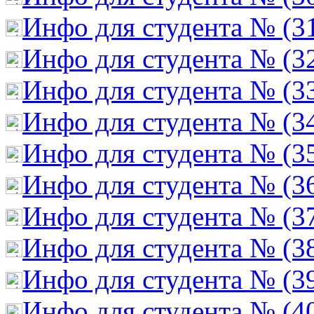
Инфо для студента № (3
Инфо для студента № (3
Инфо для студента № (3
Инфо для студента № (3
Инфо для студента № (3
Инфо для студента № (3
Инфо для студента № (3
Инфо для студента № (3
Инфо для студента № (3
Инфо для студента № (4