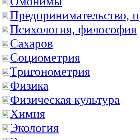
Омонимы
Предпринимательство, п
Психология, философия
Сахаров
Социометрия
Тригонометрия
Физика
Физическая культура
Химия
Экология