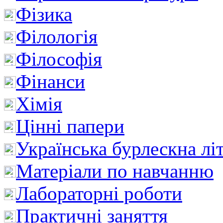
Фізика
Філологія
Філософія
Фінанси
Хімія
Цінні папери
Українська бурлескна лі
Матеріали по навчанню
Лабораторні роботи
Практичні заняття