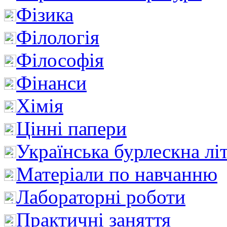
Фізика
Філологія
Філософія
Фінанси
Хімія
Цінні папери
Українська бурлескна лі
Матеріали по навчанню
Лабораторні роботи
Практичні заняття