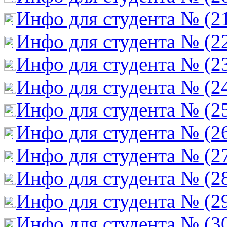
Инфо для студента № (2
Инфо для студента № (2
Инфо для студента № (2
Инфо для студента № (2
Инфо для студента № (2
Инфо для студента № (2
Инфо для студента № (2
Инфо для студента № (2
Инфо для студента № (2
Инфо для студента № (3