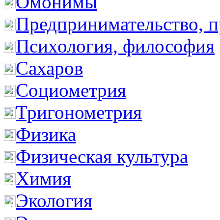
Омонимы
Предпринимательство, п
Психология, философия
Сахаров
Социометрия
Тригонометрия
Физика
Физическая культура
Химия
Экология