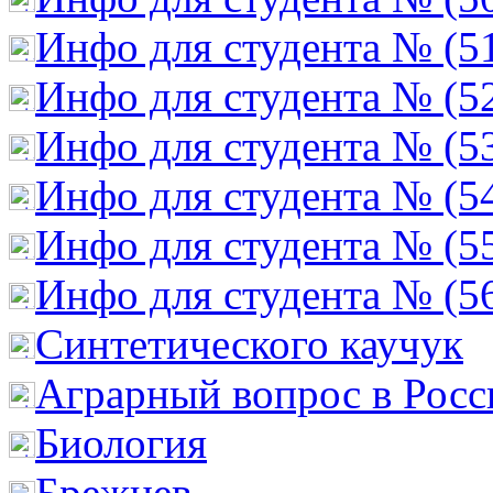
Инфо для студента № (5
Инфо для студента № (5
Инфо для студента № (5
Инфо для студента № (5
Инфо для студента № (5
Инфо для студента № (5
Cинтетического каучук
Аграрный вопрос в Росс
Биология
Брежнев