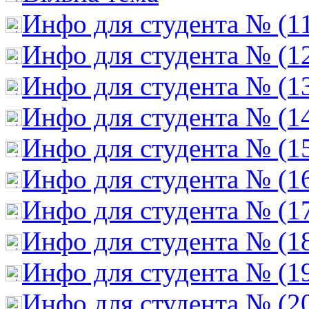
Инфо для студента № (1
Инфо для студента № (1
Инфо для студента № (1
Инфо для студента № (1
Инфо для студента № (1
Инфо для студента № (1
Инфо для студента № (1
Инфо для студента № (1
Инфо для студента № (1
Инфо для студента № (2