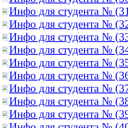
Инфо для студента № (3
Инфо для студента № (3
Инфо для студента № (3
Инфо для студента № (3
Инфо для студента № (3
Инфо для студента № (3
Инфо для студента № (3
Инфо для студента № (3
Инфо для студента № (3
Инфо для студента № (4