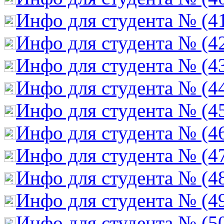
Инфо для студента № (4
Инфо для студента № (4
Инфо для студента № (4
Инфо для студента № (4
Инфо для студента № (4
Инфо для студента № (4
Инфо для студента № (4
Инфо для студента № (4
Инфо для студента № (4
Инфо для студента № (5