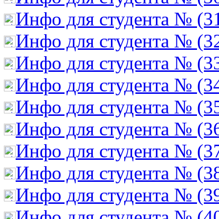
Инфо для студента № (3
Инфо для студента № (3
Инфо для студента № (3
Инфо для студента № (3
Инфо для студента № (3
Инфо для студента № (3
Инфо для студента № (3
Инфо для студента № (3
Инфо для студента № (3
Инфо для студента № (4