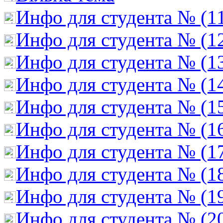
Инфо для студента № (1
Инфо для студента № (1
Инфо для студента № (1
Инфо для студента № (1
Инфо для студента № (1
Инфо для студента № (1
Инфо для студента № (1
Инфо для студента № (1
Инфо для студента № (1
Инфо для студента № (2