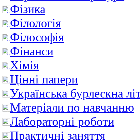
Фізика
Філологія
Філософія
Фінанси
Хімія
Цінні папери
Українська бурлескна лі
Матеріали по навчанню
Лабораторні роботи
Практичні заняття