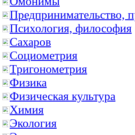
Омонимы
Предпринимательство, п
Психология, философия
Сахаров
Социометрия
Тригонометрия
Физика
Физическая культура
Химия
Экология