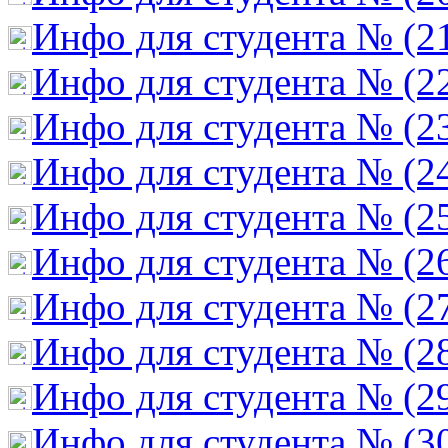
Инфо для студента № (2
Инфо для студента № (2
Инфо для студента № (2
Инфо для студента № (2
Инфо для студента № (2
Инфо для студента № (2
Инфо для студента № (2
Инфо для студента № (2
Инфо для студента № (2
Инфо для студента № (3