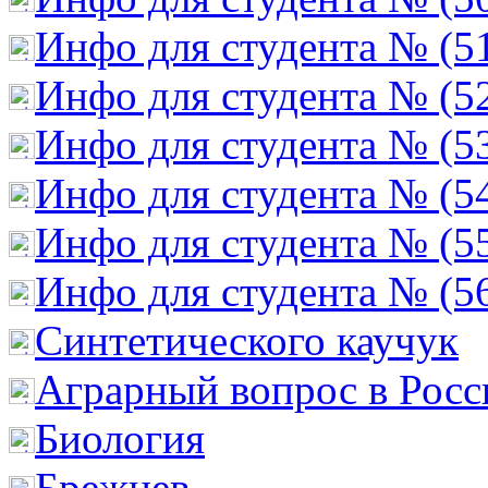
Инфо для студента № (5
Инфо для студента № (5
Инфо для студента № (5
Инфо для студента № (5
Инфо для студента № (5
Инфо для студента № (5
Cинтетического каучук
Аграрный вопрос в Росс
Биология
Брежнев