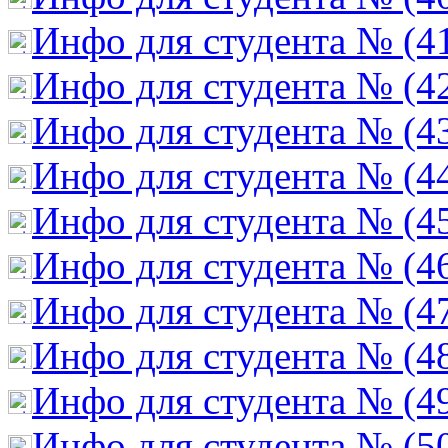
Инфо для студента № (4
Инфо для студента № (4
Инфо для студента № (4
Инфо для студента № (4
Инфо для студента № (4
Инфо для студента № (4
Инфо для студента № (4
Инфо для студента № (4
Инфо для студента № (4
Инфо для студента № (5