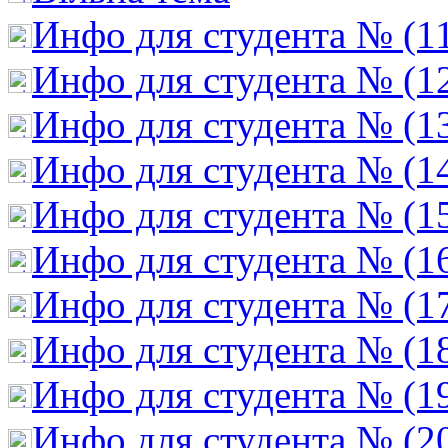
Инфо для студента № (1
Инфо для студента № (1
Инфо для студента № (1
Инфо для студента № (1
Инфо для студента № (1
Инфо для студента № (1
Инфо для студента № (1
Инфо для студента № (1
Инфо для студента № (1
Инфо для студента № (2