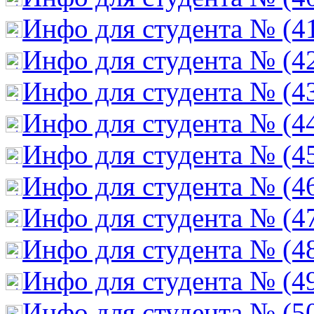
Инфо для студента № (4
Инфо для студента № (4
Инфо для студента № (4
Инфо для студента № (4
Инфо для студента № (4
Инфо для студента № (4
Инфо для студента № (4
Инфо для студента № (4
Инфо для студента № (4
Инфо для студента № (5