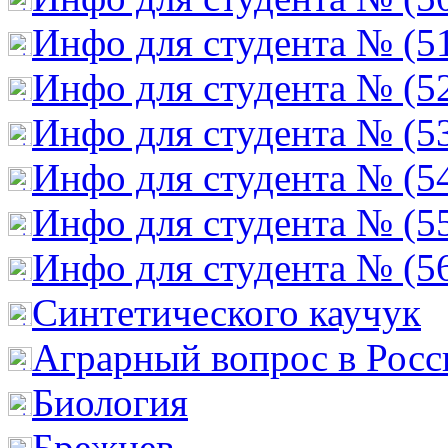
Инфо для студента № (5
Инфо для студента № (5
Инфо для студента № (5
Инфо для студента № (5
Инфо для студента № (5
Инфо для студента № (5
Cинтетического каучук
Аграрный вопрос в Росс
Биология
Брежнев