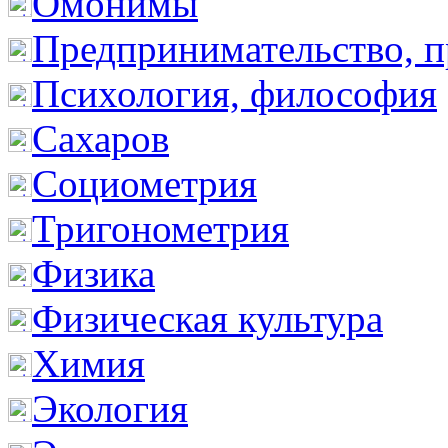
Омонимы
Предпринимательство, п
Психология, философия
Сахаров
Социометрия
Тригонометрия
Физика
Физическая культура
Химия
Экология