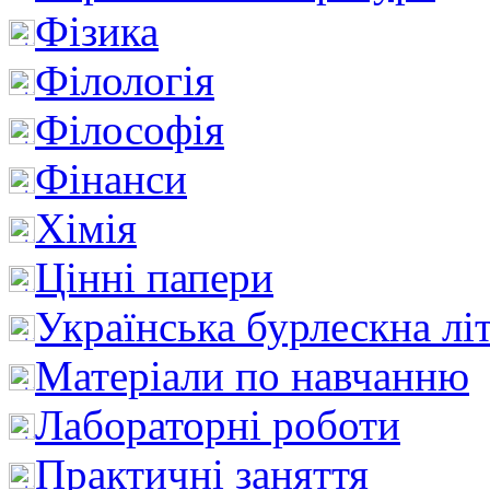
Фізика
Філологія
Філософія
Фінанси
Хімія
Цінні папери
Українська бурлескна лі
Матеріали по навчанню
Лабораторні роботи
Практичні заняття