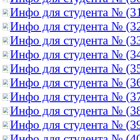
Инфо для студента № (3
Инфо для студента № (3
Инфо для студента № (3
Инфо для студента № (3
Инфо для студента № (3
Инфо для студента № (3
Инфо для студента № (3
Инфо для студента № (3
Инфо для студента № (3
Инфо для студента № (4