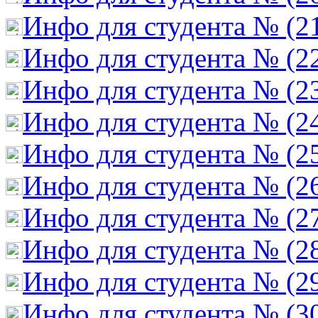
Инфо для студента № (2
Инфо для студента № (2
Инфо для студента № (2
Инфо для студента № (2
Инфо для студента № (2
Инфо для студента № (2
Инфо для студента № (2
Инфо для студента № (2
Инфо для студента № (2
Инфо для студента № (3