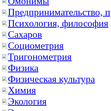
Омонимы
Предпринимательство, п
Психология, философия
Сахаров
Социометрия
Тригонометрия
Физика
Физическая культура
Химия
Экология