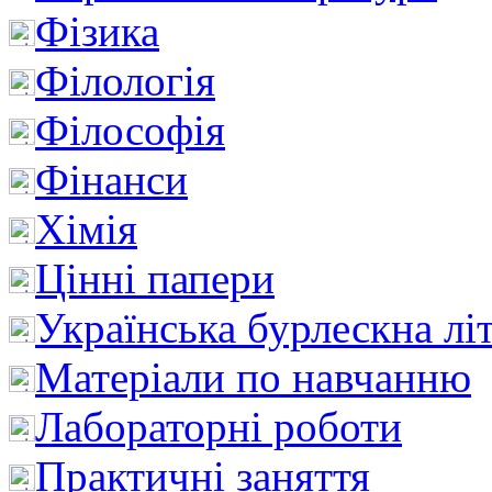
Фізика
Філологія
Філософія
Фінанси
Хімія
Цінні папери
Українська бурлескна лі
Матеріали по навчанню
Лабораторні роботи
Практичні заняття