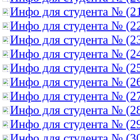
Инфо для студента № (2
Инфо для студента № (2
Инфо для студента № (2
Инфо для студента № (2
Инфо для студента № (2
Инфо для студента № (2
Инфо для студента № (2
Инфо для студента № (2
Инфо для студента № (2
Инфо для студента № (3