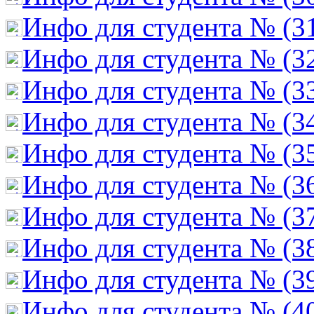
Инфо для студента № (3
Инфо для студента № (3
Инфо для студента № (3
Инфо для студента № (3
Инфо для студента № (3
Инфо для студента № (3
Инфо для студента № (3
Инфо для студента № (3
Инфо для студента № (3
Инфо для студента № (4