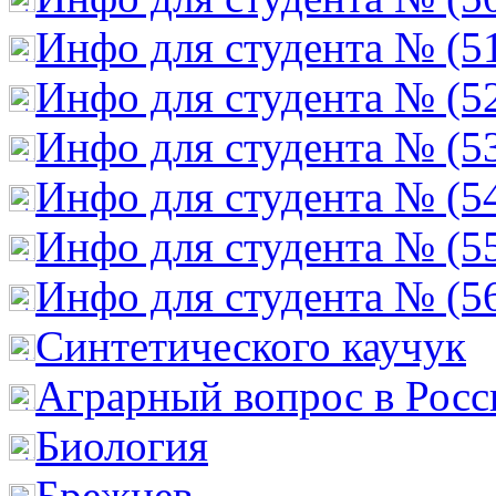
Инфо для студента № (5
Инфо для студента № (5
Инфо для студента № (5
Инфо для студента № (5
Инфо для студента № (5
Инфо для студента № (5
Cинтетического каучук
Аграрный вопрос в Росс
Биология
Брежнев