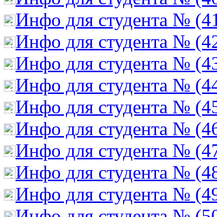
Инфо для студента № (4
Инфо для студента № (4
Инфо для студента № (4
Инфо для студента № (4
Инфо для студента № (4
Инфо для студента № (4
Инфо для студента № (4
Инфо для студента № (4
Инфо для студента № (4
Инфо для студента № (5