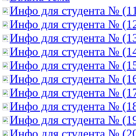
Инфо для студента № (1
Инфо для студента № (1
Инфо для студента № (1
Инфо для студента № (1
Инфо для студента № (1
Инфо для студента № (1
Инфо для студента № (1
Инфо для студента № (1
Инфо для студента № (1
Инфо для студента № (2