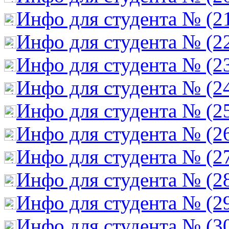
Инфо для студента № (2
Инфо для студента № (2
Инфо для студента № (2
Инфо для студента № (2
Инфо для студента № (2
Инфо для студента № (2
Инфо для студента № (2
Инфо для студента № (2
Инфо для студента № (2
Инфо для студента № (3