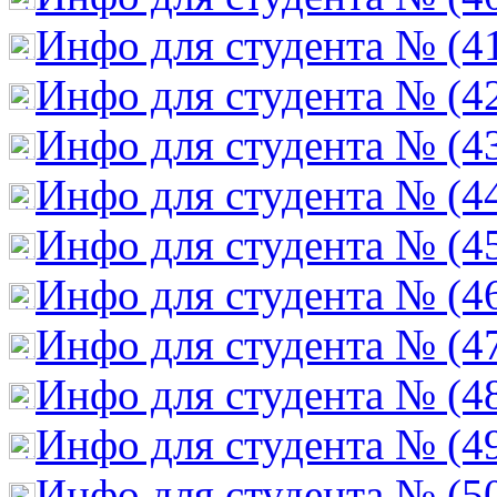
Инфо для студента № (4
Инфо для студента № (4
Инфо для студента № (4
Инфо для студента № (4
Инфо для студента № (4
Инфо для студента № (4
Инфо для студента № (4
Инфо для студента № (4
Инфо для студента № (4
Инфо для студента № (5