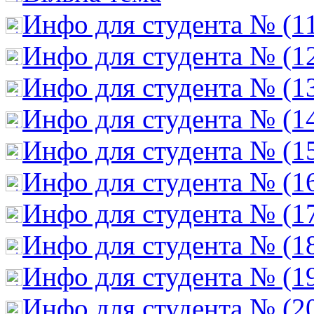
Инфо для студента № (1
Инфо для студента № (1
Инфо для студента № (1
Инфо для студента № (1
Инфо для студента № (1
Инфо для студента № (1
Инфо для студента № (1
Инфо для студента № (1
Инфо для студента № (1
Инфо для студента № (2