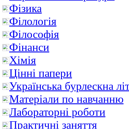
Фізика
Філологія
Філософія
Фінанси
Хімія
Цінні папери
Українська бурлескна лі
Матеріали по навчанню
Лабораторні роботи
Практичні заняття