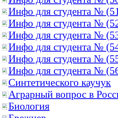
Инфо для студента № (5
Инфо для студента № (5
Инфо для студента № (5
Инфо для студента № (5
Инфо для студента № (5
Инфо для студента № (5
Cинтетического каучук
Аграрный вопрос в Росс
Биология
Брежнев