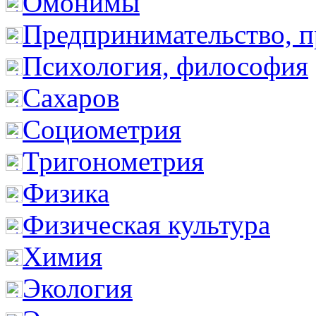
Омонимы
Предпринимательство, п
Психология, философия
Сахаров
Социометрия
Тригонометрия
Физика
Физическая культура
Химия
Экология