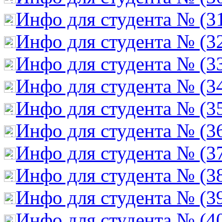
Инфо для студента № (3
Инфо для студента № (3
Инфо для студента № (3
Инфо для студента № (3
Инфо для студента № (3
Инфо для студента № (3
Инфо для студента № (3
Инфо для студента № (3
Инфо для студента № (3
Инфо для студента № (4