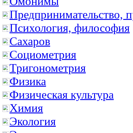
Омонимы
Предпринимательство, п
Психология, философия
Сахаров
Социометрия
Тригонометрия
Физика
Физическая культура
Химия
Экология