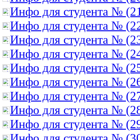
Инфо для студента № (2
Инфо для студента № (2
Инфо для студента № (2
Инфо для студента № (2
Инфо для студента № (2
Инфо для студента № (2
Инфо для студента № (2
Инфо для студента № (2
Инфо для студента № (2
Инфо для студента № (3