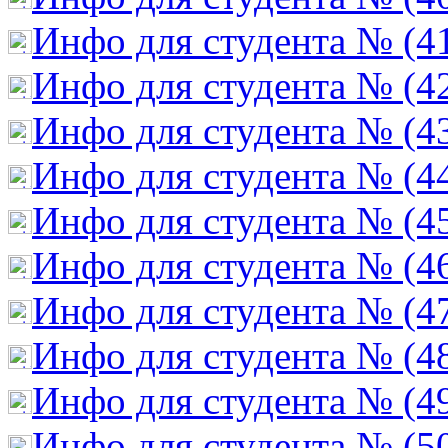
Инфо для студента № (4
Инфо для студента № (4
Инфо для студента № (4
Инфо для студента № (4
Инфо для студента № (4
Инфо для студента № (4
Инфо для студента № (4
Инфо для студента № (4
Инфо для студента № (4
Инфо для студента № (5