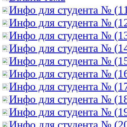
Инфо для студента № (1
Инфо для студента № (1
Инфо для студента № (1
Инфо для студента № (1
Инфо для студента № (1
Инфо для студента № (1
Инфо для студента № (1
Инфо для студента № (1
Инфо для студента № (1
Инфо для студента № (2