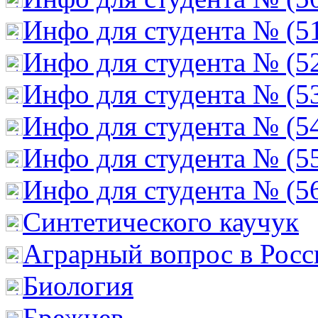
Инфо для студента № (5
Инфо для студента № (5
Инфо для студента № (5
Инфо для студента № (5
Инфо для студента № (5
Инфо для студента № (5
Cинтетического каучук
Аграрный вопрос в Росс
Биология
Брежнев