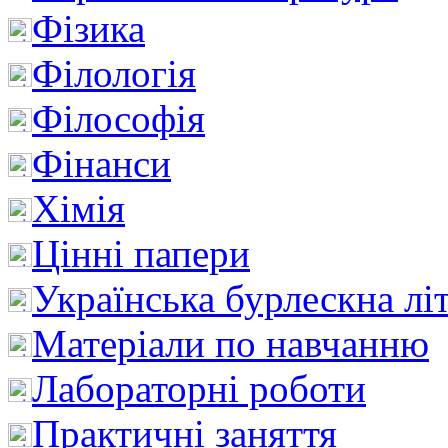
Фізика
Філологія
Філософія
Фінанси
Хімія
Цінні папери
Українська бурлескна лі
Матеріали по навчанню
Лабораторні роботи
Практичні заняття