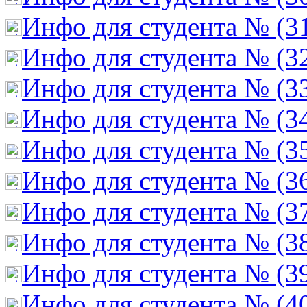
Инфо для студента № (3
Инфо для студента № (3
Инфо для студента № (3
Инфо для студента № (3
Инфо для студента № (3
Инфо для студента № (3
Инфо для студента № (3
Инфо для студента № (3
Инфо для студента № (3
Инфо для студента № (4