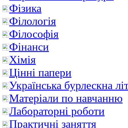
Фізика
Філологія
Філософія
Фінанси
Хімія
Цінні папери
Українська бурлескна лі
Матеріали по навчанню
Лабораторні роботи
Практичні заняття