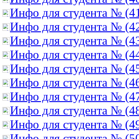
Инфо для студента № (4
Инфо для студента № (4
Инфо для студента № (4
Инфо для студента № (4
Инфо для студента № (4
Инфо для студента № (4
Инфо для студента № (4
Инфо для студента № (4
Инфо для студента № (4
Инфо для студента № (5