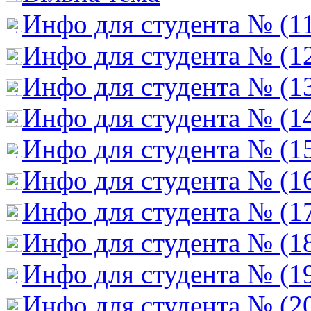
Инфо для студента № (1
Инфо для студента № (1
Инфо для студента № (1
Инфо для студента № (1
Инфо для студента № (1
Инфо для студента № (1
Инфо для студента № (1
Инфо для студента № (1
Инфо для студента № (1
Инфо для студента № (2