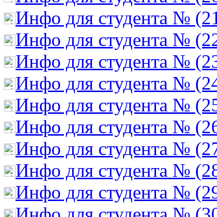
Инфо для студента № (2
Инфо для студента № (2
Инфо для студента № (2
Инфо для студента № (2
Инфо для студента № (2
Инфо для студента № (2
Инфо для студента № (2
Инфо для студента № (2
Инфо для студента № (2
Инфо для студента № (3