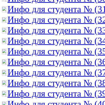
Инфо для студента № (3
Инфо для студента № (3
Инфо для студента № (3
Инфо для студента № (3
Инфо для студента № (3
Инфо для студента № (3
Инфо для студента № (3
Инфо для студента № (3
Инфо для студента № (3
Инфо для студента № (4