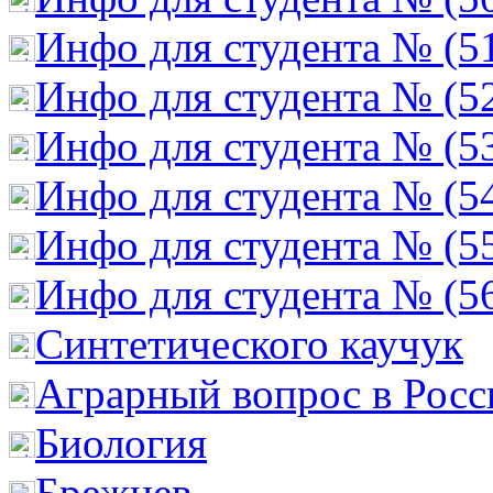
Инфо для студента № (5
Инфо для студента № (5
Инфо для студента № (5
Инфо для студента № (5
Инфо для студента № (5
Инфо для студента № (5
Cинтетического каучук
Аграрный вопрос в Росс
Биология
Брежнев