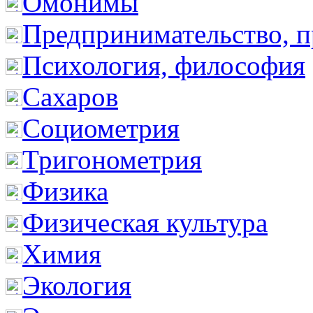
Омонимы
Предпринимательство, п
Психология, философия
Сахаров
Социометрия
Тригонометрия
Физика
Физическая культура
Химия
Экология