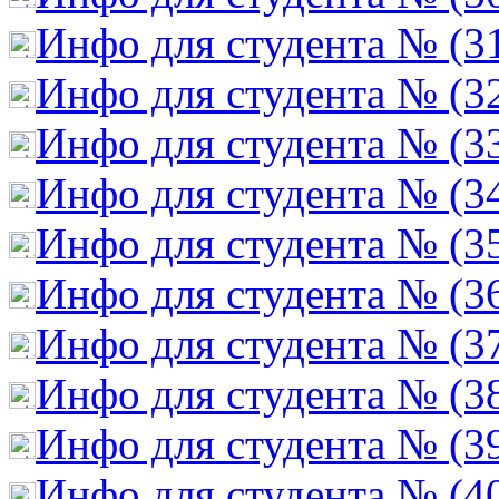
Инфо для студента № (3
Инфо для студента № (3
Инфо для студента № (3
Инфо для студента № (3
Инфо для студента № (3
Инфо для студента № (3
Инфо для студента № (3
Инфо для студента № (3
Инфо для студента № (3
Инфо для студента № (4