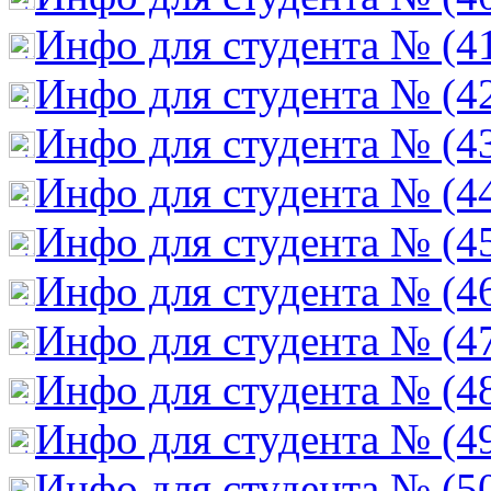
Инфо для студента № (4
Инфо для студента № (4
Инфо для студента № (4
Инфо для студента № (4
Инфо для студента № (4
Инфо для студента № (4
Инфо для студента № (4
Инфо для студента № (4
Инфо для студента № (4
Инфо для студента № (5