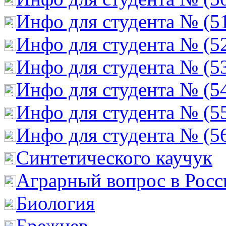
Инфо для студента № (5
Инфо для студента № (5
Инфо для студента № (5
Инфо для студента № (5
Инфо для студента № (5
Инфо для студента № (5
Cинтетического каучук
Аграрный вопрос в Росс
Биология
Брежнев