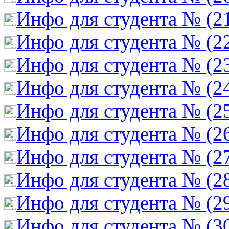
Инфо для студента № (2
Инфо для студента № (2
Инфо для студента № (2
Инфо для студента № (2
Инфо для студента № (2
Инфо для студента № (2
Инфо для студента № (2
Инфо для студента № (2
Инфо для студента № (2
Инфо для студента № (3