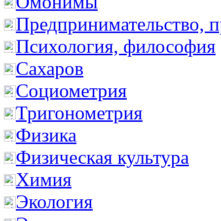
Омонимы
Предпринимательство, п
Психология, философия
Сахаров
Социометрия
Тригонометрия
Физика
Физическая культура
Химия
Экология