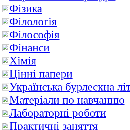
Фізика
Філологія
Філософія
Фінанси
Хімія
Цінні папери
Українська бурлескна лі
Матеріали по навчанню
Лабораторні роботи
Практичні заняття