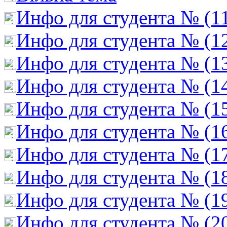
Инфо для студента № (1
Инфо для студента № (1
Инфо для студента № (1
Инфо для студента № (1
Инфо для студента № (1
Инфо для студента № (1
Инфо для студента № (1
Инфо для студента № (1
Инфо для студента № (1
Инфо для студента № (2