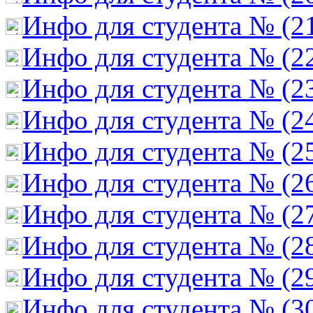
Инфо для студента № (2
Инфо для студента № (2
Инфо для студента № (2
Инфо для студента № (2
Инфо для студента № (2
Инфо для студента № (2
Инфо для студента № (2
Инфо для студента № (2
Инфо для студента № (2
Инфо для студента № (3