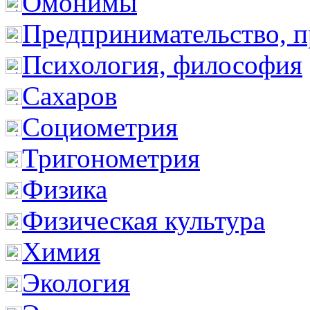
Омонимы
Предпринимательство, п
Психология, философия
Сахаров
Социометрия
Тригонометрия
Физика
Физическая культура
Химия
Экология