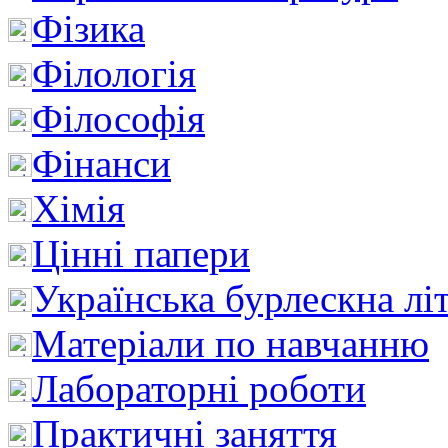
Фізика
Філологія
Філософія
Фінанси
Хімія
Цінні папери
Українська бурлескна лі
Матеріали по навчанню
Лабораторні роботи
Практичні заняття