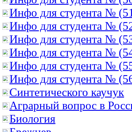
Инфо для студента № (5
Инфо для студента № (5
Инфо для студента № (5
Инфо для студента № (5
Инфо для студента № (5
Инфо для студента № (5
Cинтетического каучук
Аграрный вопрос в Росс
Биология
Брежнев