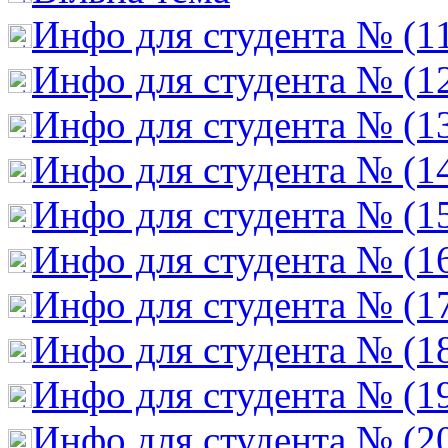
Инфо для студента № (1
Инфо для студента № (1
Инфо для студента № (1
Инфо для студента № (1
Инфо для студента № (1
Инфо для студента № (1
Инфо для студента № (1
Инфо для студента № (1
Инфо для студента № (1
Инфо для студента № (2