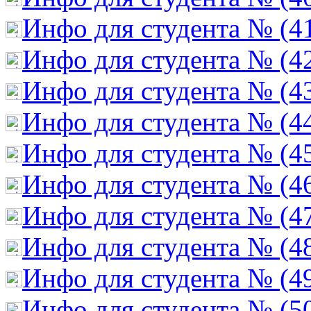
Инфо для студента № (4
Инфо для студента № (4
Инфо для студента № (4
Инфо для студента № (4
Инфо для студента № (4
Инфо для студента № (4
Инфо для студента № (4
Инфо для студента № (4
Инфо для студента № (4
Инфо для студента № (5