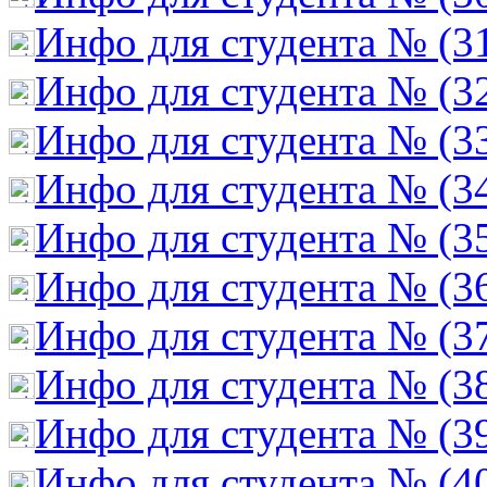
Инфо для студента № (3
Инфо для студента № (3
Инфо для студента № (3
Инфо для студента № (3
Инфо для студента № (3
Инфо для студента № (3
Инфо для студента № (3
Инфо для студента № (3
Инфо для студента № (3
Инфо для студента № (4