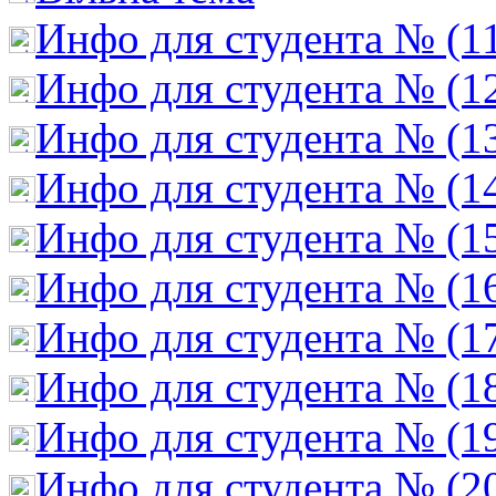
Инфо для студента № (1
Инфо для студента № (1
Инфо для студента № (1
Инфо для студента № (1
Инфо для студента № (1
Инфо для студента № (1
Инфо для студента № (1
Инфо для студента № (1
Инфо для студента № (1
Инфо для студента № (2