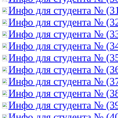
Инфо для студента № (3
Инфо для студента № (3
Инфо для студента № (3
Инфо для студента № (3
Инфо для студента № (3
Инфо для студента № (3
Инфо для студента № (3
Инфо для студента № (3
Инфо для студента № (3
Инфо для студента № (4