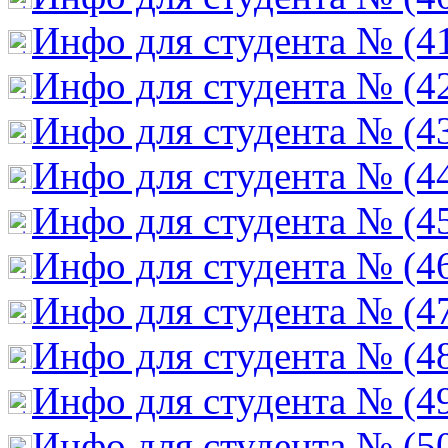
Инфо для студента № (4
Инфо для студента № (4
Инфо для студента № (4
Инфо для студента № (4
Инфо для студента № (4
Инфо для студента № (4
Инфо для студента № (4
Инфо для студента № (4
Инфо для студента № (4
Инфо для студента № (5