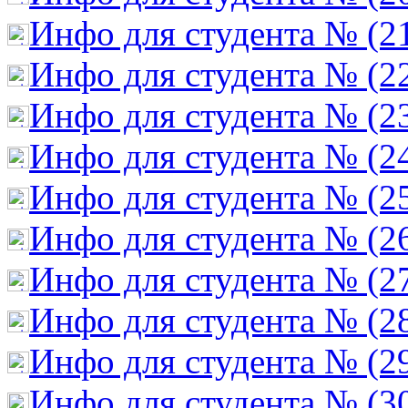
Инфо для студента № (2
Инфо для студента № (2
Инфо для студента № (2
Инфо для студента № (2
Инфо для студента № (2
Инфо для студента № (2
Инфо для студента № (2
Инфо для студента № (2
Инфо для студента № (2
Инфо для студента № (3