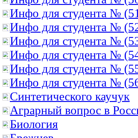
Инфо для студента № (5
Инфо для студента № (5
Инфо для студента № (5
Инфо для студента № (5
Инфо для студента № (5
Инфо для студента № (5
Cинтетического каучук
Аграрный вопрос в Росс
Биология
Брежнев