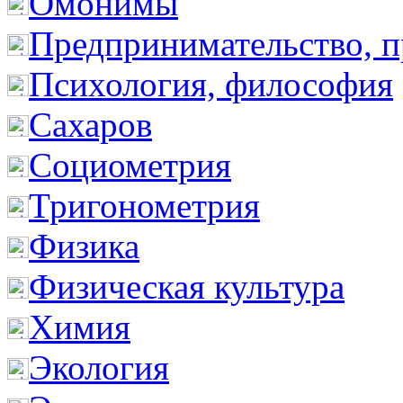
Омонимы
Предпринимательство, п
Психология, философия
Сахаров
Социометрия
Тригонометрия
Физика
Физическая культура
Химия
Экология