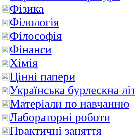
Фізика
Філологія
Філософія
Фінанси
Хімія
Цінні папери
Українська бурлескна лі
Матеріали по навчанню
Лабораторні роботи
Практичні заняття