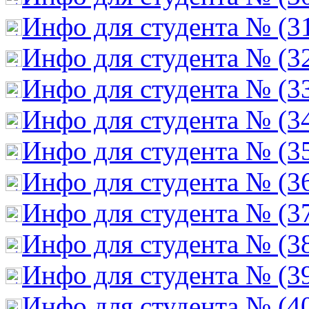
Инфо для студента № (3
Инфо для студента № (3
Инфо для студента № (3
Инфо для студента № (3
Инфо для студента № (3
Инфо для студента № (3
Инфо для студента № (3
Инфо для студента № (3
Инфо для студента № (3
Инфо для студента № (4