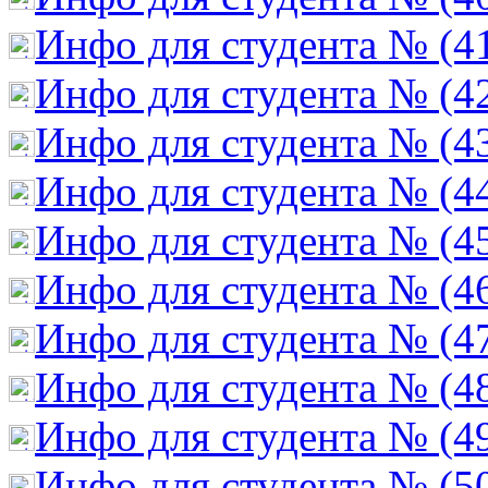
Инфо для студента № (4
Инфо для студента № (4
Инфо для студента № (4
Инфо для студента № (4
Инфо для студента № (4
Инфо для студента № (4
Инфо для студента № (4
Инфо для студента № (4
Инфо для студента № (4
Инфо для студента № (5