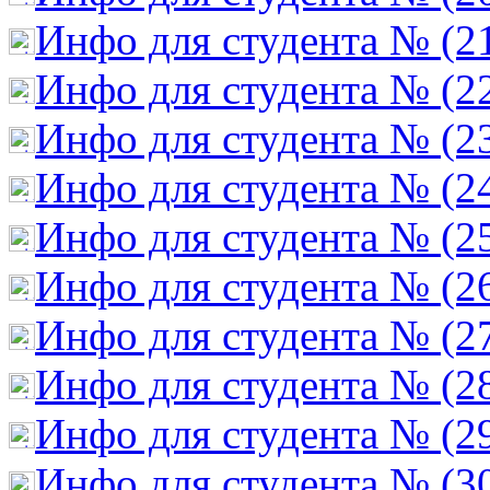
Инфо для студента № (2
Инфо для студента № (2
Инфо для студента № (2
Инфо для студента № (2
Инфо для студента № (2
Инфо для студента № (2
Инфо для студента № (2
Инфо для студента № (2
Инфо для студента № (2
Инфо для студента № (3