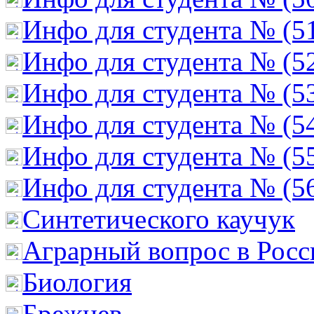
Инфо для студента № (5
Инфо для студента № (5
Инфо для студента № (5
Инфо для студента № (5
Инфо для студента № (5
Инфо для студента № (5
Cинтетического каучук
Аграрный вопрос в Росс
Биология
Брежнев