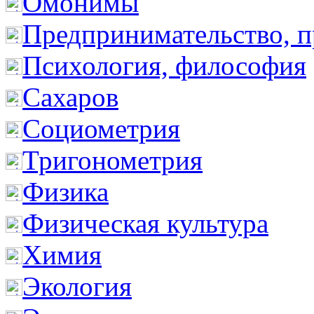
Омонимы
Предпринимательство, п
Психология, философия
Сахаров
Социометрия
Тригонометрия
Физика
Физическая культура
Химия
Экология