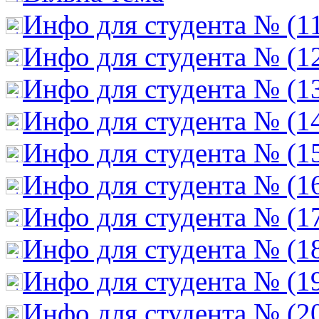
Инфо для студента № (1
Инфо для студента № (1
Инфо для студента № (1
Инфо для студента № (1
Инфо для студента № (1
Инфо для студента № (1
Инфо для студента № (1
Инфо для студента № (1
Инфо для студента № (1
Инфо для студента № (2