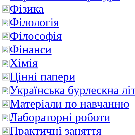
Фізика
Філологія
Філософія
Фінанси
Хімія
Цінні папери
Українська бурлескна лі
Матеріали по навчанню
Лабораторні роботи
Практичні заняття