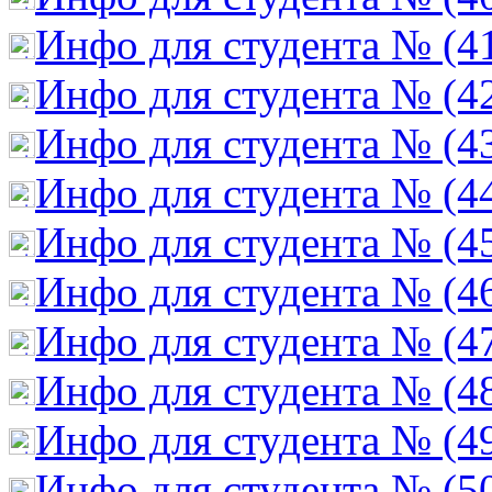
Инфо для студента № (4
Инфо для студента № (4
Инфо для студента № (4
Инфо для студента № (4
Инфо для студента № (4
Инфо для студента № (4
Инфо для студента № (4
Инфо для студента № (4
Инфо для студента № (4
Инфо для студента № (5