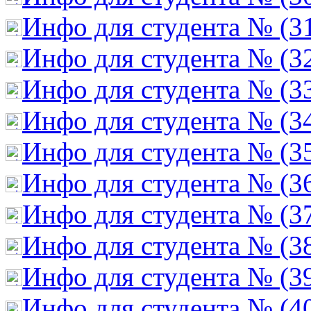
Инфо для студента № (3
Инфо для студента № (3
Инфо для студента № (3
Инфо для студента № (3
Инфо для студента № (3
Инфо для студента № (3
Инфо для студента № (3
Инфо для студента № (3
Инфо для студента № (3
Инфо для студента № (4