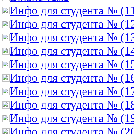
Инфо для студента № (1
Инфо для студента № (1
Инфо для студента № (1
Инфо для студента № (1
Инфо для студента № (1
Инфо для студента № (1
Инфо для студента № (1
Инфо для студента № (1
Инфо для студента № (1
Инфо для студента № (2