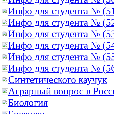
Инфо для студента № (5
Инфо для студента № (5
Инфо для студента № (5
Инфо для студента № (5
Инфо для студента № (5
Инфо для студента № (5
Cинтетического каучук
Аграрный вопрос в Росс
Биология
Брежнев