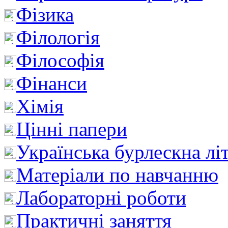
Фізика
Філологія
Філософія
Фінанси
Хімія
Цінні папери
Українська бурлескна лі
Матеріали по навчанню
Лабораторні роботи
Практичні заняття