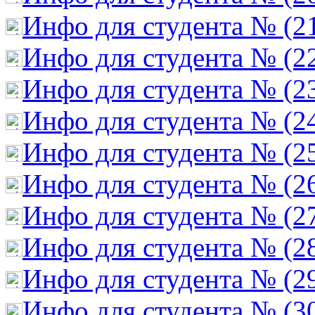
Инфо для студента № (2
Инфо для студента № (2
Инфо для студента № (2
Инфо для студента № (2
Инфо для студента № (2
Инфо для студента № (2
Инфо для студента № (2
Инфо для студента № (2
Инфо для студента № (2
Инфо для студента № (3