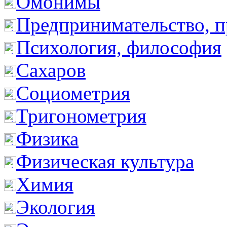
Омонимы
Предпринимательство, п
Психология, философия
Сахаров
Социометрия
Тригонометрия
Физика
Физическая культура
Химия
Экология