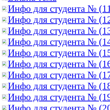
Инфо для студента № (1
Инфо для студента № (1
Инфо для студента № (1
Инфо для студента № (1
Инфо для студента № (1
Инфо для студента № (1
Инфо для студента № (1
Инфо для студента № (1
Инфо для студента № (1
Инфо для студента № (2