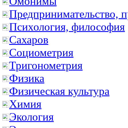
Омонимы
Предпринимательство, п
Психология, философия
Сахаров
Социометрия
Тригонометрия
Физика
Физическая культура
Химия
Экология