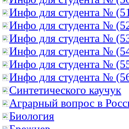
Инфо для студента № (5
Инфо для студента № (5
Инфо для студента № (5
Инфо для студента № (5
Инфо для студента № (5
Инфо для студента № (5
Cинтетического каучук
Аграрный вопрос в Росс
Биология
Брежнев