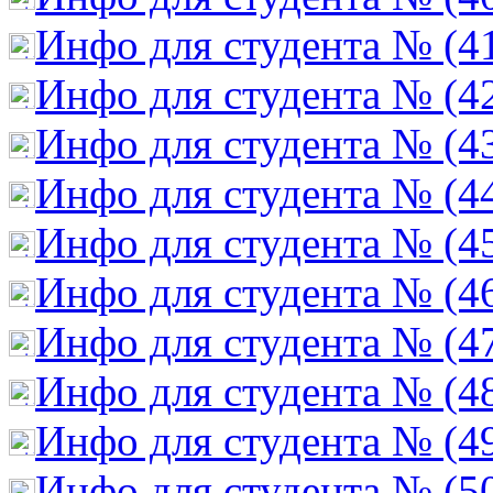
Инфо для студента № (4
Инфо для студента № (4
Инфо для студента № (4
Инфо для студента № (4
Инфо для студента № (4
Инфо для студента № (4
Инфо для студента № (4
Инфо для студента № (4
Инфо для студента № (4
Инфо для студента № (5