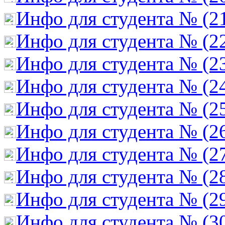
Инфо для студента № (2
Инфо для студента № (2
Инфо для студента № (2
Инфо для студента № (2
Инфо для студента № (2
Инфо для студента № (2
Инфо для студента № (2
Инфо для студента № (2
Инфо для студента № (2
Инфо для студента № (3