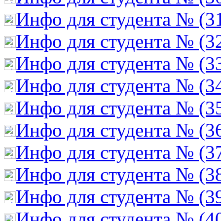
Инфо для студента № (3
Инфо для студента № (3
Инфо для студента № (3
Инфо для студента № (3
Инфо для студента № (3
Инфо для студента № (3
Инфо для студента № (3
Инфо для студента № (3
Инфо для студента № (3
Инфо для студента № (4