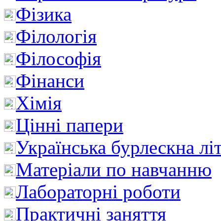
Фізика
Філологія
Філософія
Фінанси
Хімія
Цінні папери
Українська бурлескна лі
Матеріали по навчанню
Лабораторні роботи
Практичні заняття