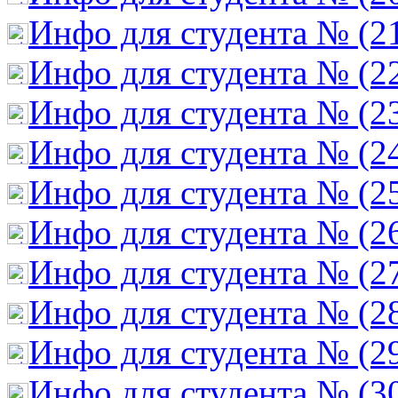
Инфо для студента № (2
Инфо для студента № (2
Инфо для студента № (2
Инфо для студента № (2
Инфо для студента № (2
Инфо для студента № (2
Инфо для студента № (2
Инфо для студента № (2
Инфо для студента № (2
Инфо для студента № (3