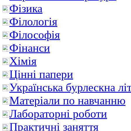
Фізика
Філологія
Філософія
Фінанси
Хімія
Цінні папери
Українська бурлескна лі
Матеріали по навчанню
Лабораторні роботи
Практичні заняття