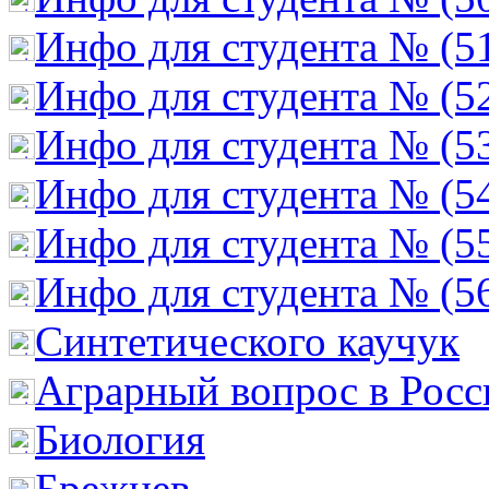
Инфо для студента № (5
Инфо для студента № (5
Инфо для студента № (5
Инфо для студента № (5
Инфо для студента № (5
Инфо для студента № (5
Cинтетического каучук
Аграрный вопрос в Росс
Биология
Брежнев