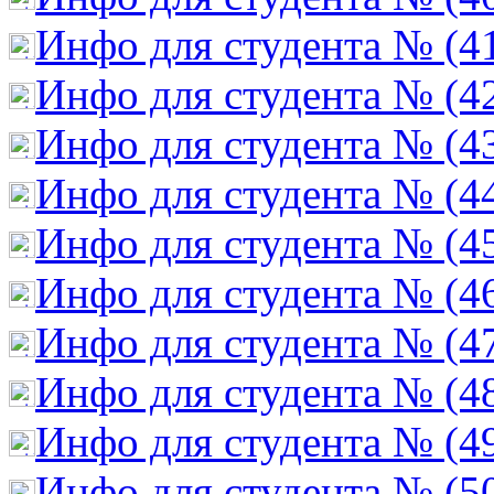
Инфо для студента № (4
Инфо для студента № (4
Инфо для студента № (4
Инфо для студента № (4
Инфо для студента № (4
Инфо для студента № (4
Инфо для студента № (4
Инфо для студента № (4
Инфо для студента № (4
Инфо для студента № (5