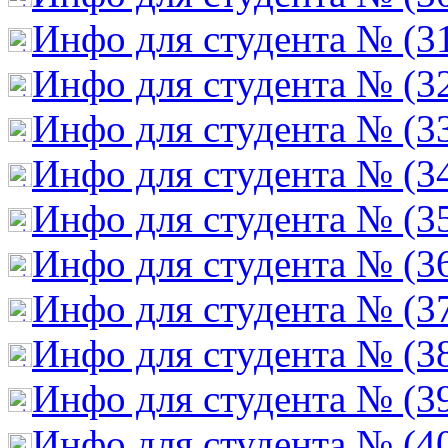
Инфо для студента № (3
Инфо для студента № (3
Инфо для студента № (3
Инфо для студента № (3
Инфо для студента № (3
Инфо для студента № (3
Инфо для студента № (3
Инфо для студента № (3
Инфо для студента № (3
Инфо для студента № (4