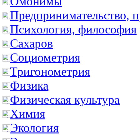
Омонимы
Предпринимательство, п
Психология, философия
Сахаров
Социометрия
Тригонометрия
Физика
Физическая культура
Химия
Экология