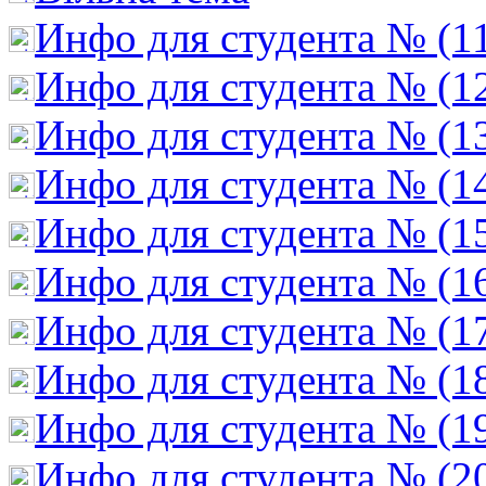
Инфо для студента № (1
Инфо для студента № (1
Инфо для студента № (1
Инфо для студента № (1
Инфо для студента № (1
Инфо для студента № (1
Инфо для студента № (1
Инфо для студента № (1
Инфо для студента № (1
Инфо для студента № (2