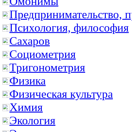
Омонимы
Предпринимательство, п
Психология, философия
Сахаров
Социометрия
Тригонометрия
Физика
Физическая культура
Химия
Экология