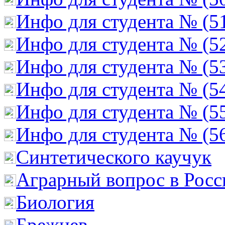
Инфо для студента № (5
Инфо для студента № (5
Инфо для студента № (5
Инфо для студента № (5
Инфо для студента № (5
Инфо для студента № (5
Cинтетического каучук
Аграрный вопрос в Росс
Биология
Брежнев