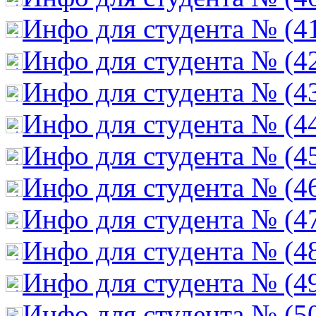
Инфо для студента № (4
Инфо для студента № (4
Инфо для студента № (4
Инфо для студента № (4
Инфо для студента № (4
Инфо для студента № (4
Инфо для студента № (4
Инфо для студента № (4
Инфо для студента № (4
Инфо для студента № (5