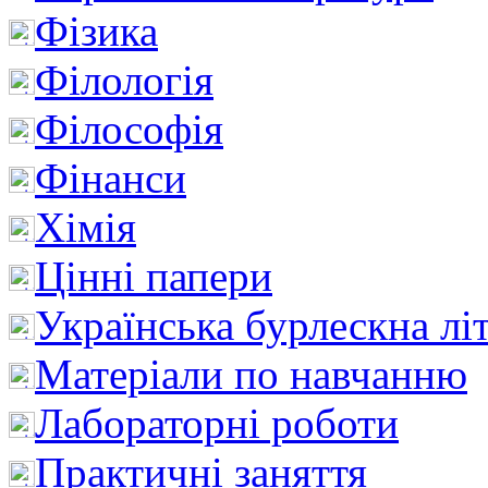
Фізика
Філологія
Філософія
Фінанси
Хімія
Цінні папери
Українська бурлескна лі
Матеріали по навчанню
Лабораторні роботи
Практичні заняття