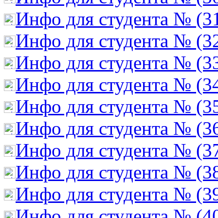
Инфо для студента № (3
Инфо для студента № (3
Инфо для студента № (3
Инфо для студента № (3
Инфо для студента № (3
Инфо для студента № (3
Инфо для студента № (3
Инфо для студента № (3
Инфо для студента № (3
Инфо для студента № (4