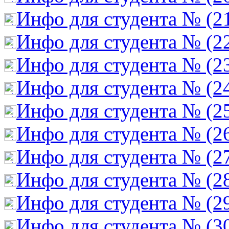
Инфо для студента № (2
Инфо для студента № (2
Инфо для студента № (2
Инфо для студента № (2
Инфо для студента № (2
Инфо для студента № (2
Инфо для студента № (2
Инфо для студента № (2
Инфо для студента № (2
Инфо для студента № (3