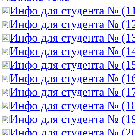
Инфо для студента № (1
Инфо для студента № (1
Инфо для студента № (1
Инфо для студента № (1
Инфо для студента № (1
Инфо для студента № (1
Инфо для студента № (1
Инфо для студента № (1
Инфо для студента № (1
Инфо для студента № (2