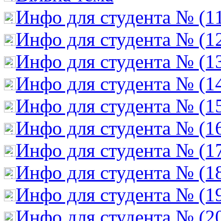
Инфо для студента № (1
Инфо для студента № (1
Инфо для студента № (1
Инфо для студента № (1
Инфо для студента № (1
Инфо для студента № (1
Инфо для студента № (1
Инфо для студента № (1
Инфо для студента № (1
Инфо для студента № (2