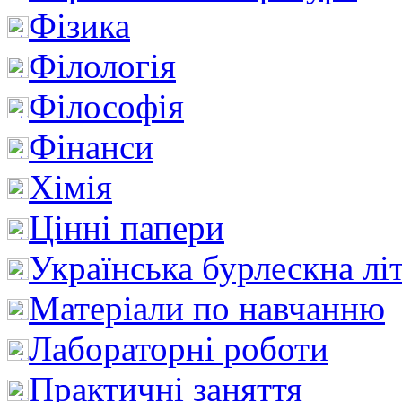
Фізика
Філологія
Філософія
Фінанси
Хімія
Цінні папери
Українська бурлескна лі
Матеріали по навчанню
Лабораторні роботи
Практичні заняття