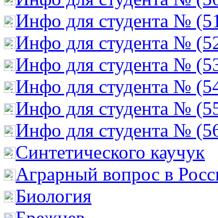
Инфо для студента № (5
Инфо для студента № (5
Инфо для студента № (5
Инфо для студента № (5
Инфо для студента № (5
Инфо для студента № (5
Cинтетического каучук
Аграрный вопрос в Росс
Биология
Брежнев