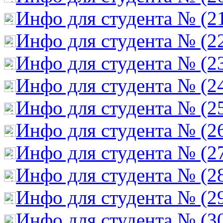
Инфо для студента № (2
Инфо для студента № (2
Инфо для студента № (2
Инфо для студента № (2
Инфо для студента № (2
Инфо для студента № (2
Инфо для студента № (2
Инфо для студента № (2
Инфо для студента № (2
Инфо для студента № (3