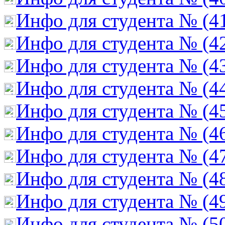
Инфо для студента № (4
Инфо для студента № (4
Инфо для студента № (4
Инфо для студента № (4
Инфо для студента № (4
Инфо для студента № (4
Инфо для студента № (4
Инфо для студента № (4
Инфо для студента № (4
Инфо для студента № (5