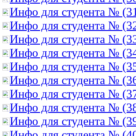
Инфо для студента № (3
Инфо для студента № (3
Инфо для студента № (3
Инфо для студента № (3
Инфо для студента № (3
Инфо для студента № (3
Инфо для студента № (3
Инфо для студента № (3
Инфо для студента № (3
Инфо для студента № (4