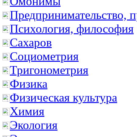
Омонимы
Предпринимательство, п
Психология, философия
Сахаров
Социометрия
Тригонометрия
Физика
Физическая культура
Химия
Экология