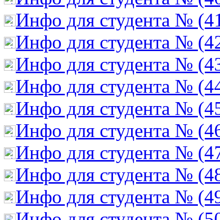
Инфо для студента № (4
Инфо для студента № (4
Инфо для студента № (4
Инфо для студента № (4
Инфо для студента № (4
Инфо для студента № (4
Инфо для студента № (4
Инфо для студента № (4
Инфо для студента № (4
Инфо для студента № (5