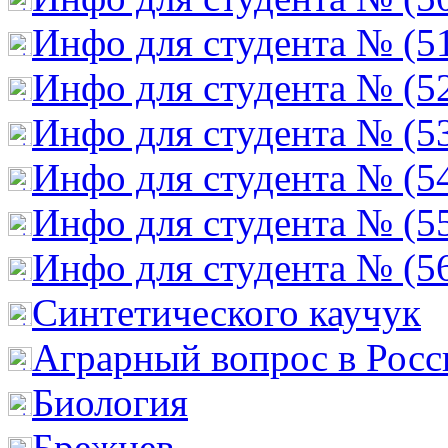
Инфо для студента № (5
Инфо для студента № (5
Инфо для студента № (5
Инфо для студента № (5
Инфо для студента № (5
Инфо для студента № (5
Cинтетического каучук
Аграрный вопрос в Росс
Биология
Брежнев