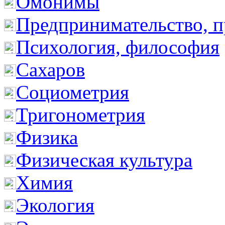
Омонимы
Предпринимательство, п
Психология, философия
Сахаров
Социометрия
Тригонометрия
Физика
Физическая культура
Химия
Экология