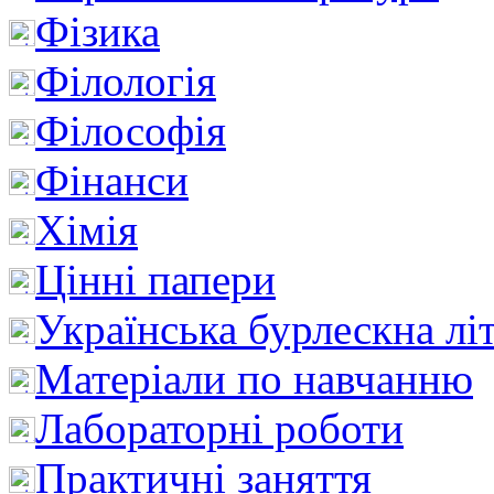
Фізика
Філологія
Філософія
Фінанси
Хімія
Цінні папери
Українська бурлескна лі
Матеріали по навчанню
Лабораторні роботи
Практичні заняття