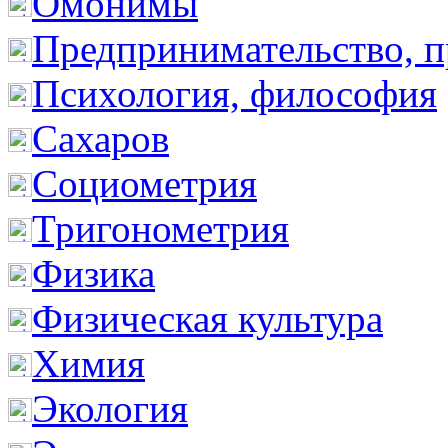
Омонимы
Предпринимательство, п
Психология, философия
Сахаров
Социометрия
Тригонометрия
Физика
Физическая культура
Химия
Экология