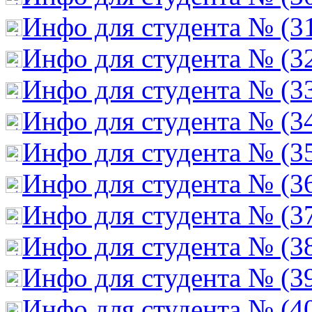
Инфо для студента № (3
Инфо для студента № (3
Инфо для студента № (3
Инфо для студента № (3
Инфо для студента № (3
Инфо для студента № (3
Инфо для студента № (3
Инфо для студента № (3
Инфо для студента № (3
Инфо для студента № (4