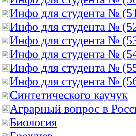
Инфо для студента № (5
Инфо для студента № (5
Инфо для студента № (5
Инфо для студента № (5
Инфо для студента № (5
Инфо для студента № (5
Cинтетического каучук
Аграрный вопрос в Росс
Биология
Брежнев