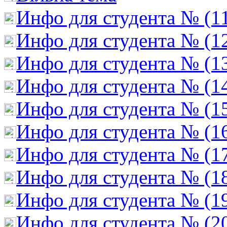
Инфо для студента № (1
Инфо для студента № (1
Инфо для студента № (1
Инфо для студента № (1
Инфо для студента № (1
Инфо для студента № (1
Инфо для студента № (1
Инфо для студента № (1
Инфо для студента № (1
Инфо для студента № (2