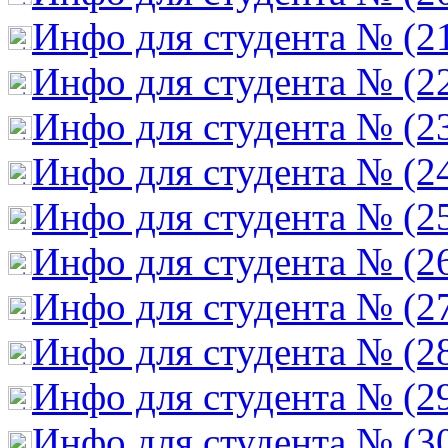
Инфо для студента № (2
Инфо для студента № (2
Инфо для студента № (2
Инфо для студента № (2
Инфо для студента № (2
Инфо для студента № (2
Инфо для студента № (2
Инфо для студента № (2
Инфо для студента № (2
Инфо для студента № (3