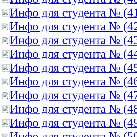
Инфо для студента № (4
Инфо для студента № (4
Инфо для студента № (4
Инфо для студента № (4
Инфо для студента № (4
Инфо для студента № (4
Инфо для студента № (4
Инфо для студента № (4
Инфо для студента № (4
Инфо для студента № (5