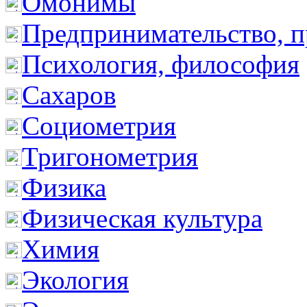
Омонимы
Предпринимательство, п
Психология, философия
Сахаров
Социометрия
Тригонометрия
Физика
Физическая культура
Химия
Экология