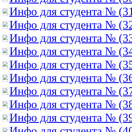
Инфо для студента № (3
Инфо для студента № (3
Инфо для студента № (3
Инфо для студента № (3
Инфо для студента № (3
Инфо для студента № (3
Инфо для студента № (3
Инфо для студента № (3
Инфо для студента № (3
Инфо для студента № (4