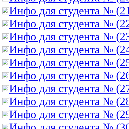
Инфо для студента № (2
Инфо для студента № (2
Инфо для студента № (2
Инфо для студента № (2
Инфо для студента № (2
Инфо для студента № (2
Инфо для студента № (2
Инфо для студента № (2
Инфо для студента № (2
Инфо для студента № (3