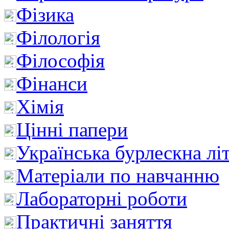
Фізика
Філологія
Філософія
Фінанси
Хімія
Цінні папери
Українська бурлескна лі
Матеріали по навчанню
Лабораторні роботи
Практичні заняття