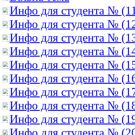
Инфо для студента № (1
Инфо для студента № (1
Инфо для студента № (1
Инфо для студента № (1
Инфо для студента № (1
Инфо для студента № (1
Инфо для студента № (1
Инфо для студента № (1
Инфо для студента № (1
Инфо для студента № (2