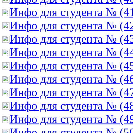
Инфо для студента № (4
Инфо для студента № (4
Инфо для студента № (4
Инфо для студента № (4
Инфо для студента № (4
Инфо для студента № (4
Инфо для студента № (4
Инфо для студента № (4
Инфо для студента № (4
Инфо для студента № (5