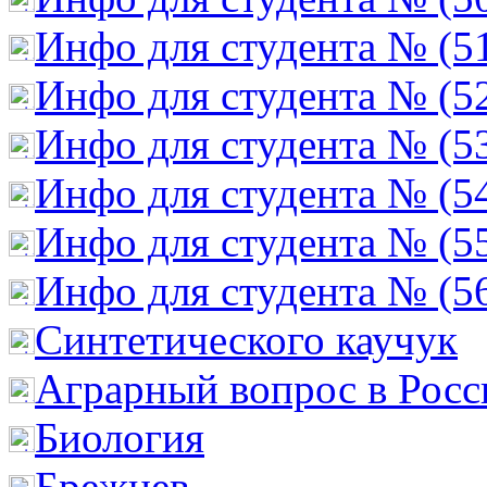
Инфо для студента № (5
Инфо для студента № (5
Инфо для студента № (5
Инфо для студента № (5
Инфо для студента № (5
Инфо для студента № (5
Cинтетического каучук
Аграрный вопрос в Росс
Биология
Брежнев