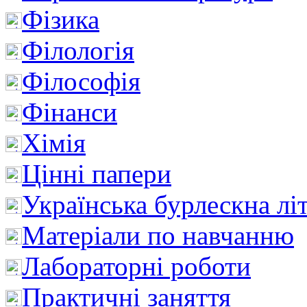
Фізика
Філологія
Філософія
Фінанси
Хімія
Цінні папери
Українська бурлескна лі
Матеріали по навчанню
Лабораторні роботи
Практичні заняття