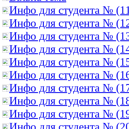
Инфо для студента № (1
Инфо для студента № (1
Инфо для студента № (1
Инфо для студента № (1
Инфо для студента № (1
Инфо для студента № (1
Инфо для студента № (1
Инфо для студента № (1
Инфо для студента № (1
Инфо для студента № (2