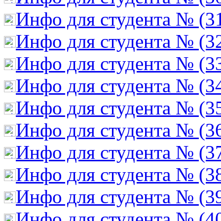
Инфо для студента № (3
Инфо для студента № (3
Инфо для студента № (3
Инфо для студента № (3
Инфо для студента № (3
Инфо для студента № (3
Инфо для студента № (3
Инфо для студента № (3
Инфо для студента № (3
Инфо для студента № (4