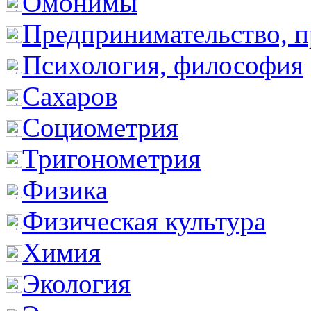
Омонимы
Предпринимательство, п
Психология, философия
Сахаров
Социометрия
Тригонометрия
Физика
Физическая культура
Химия
Экология