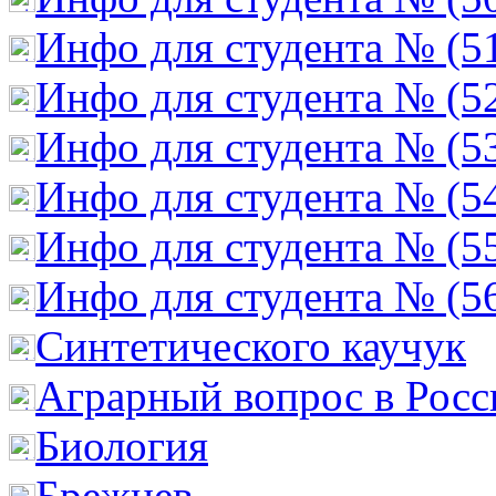
Инфо для студента № (5
Инфо для студента № (5
Инфо для студента № (5
Инфо для студента № (5
Инфо для студента № (5
Инфо для студента № (5
Cинтетического каучук
Аграрный вопрос в Росс
Биология
Брежнев