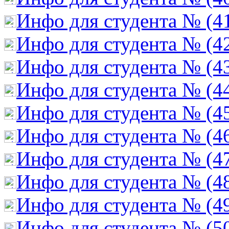
Инфо для студента № (4
Инфо для студента № (4
Инфо для студента № (4
Инфо для студента № (4
Инфо для студента № (4
Инфо для студента № (4
Инфо для студента № (4
Инфо для студента № (4
Инфо для студента № (4
Инфо для студента № (5