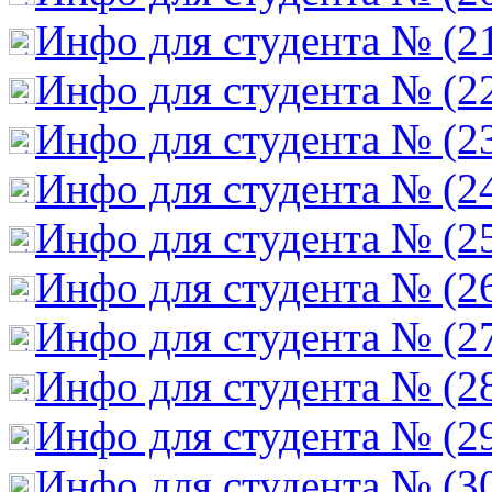
Инфо для студента № (2
Инфо для студента № (2
Инфо для студента № (2
Инфо для студента № (2
Инфо для студента № (2
Инфо для студента № (2
Инфо для студента № (2
Инфо для студента № (2
Инфо для студента № (2
Инфо для студента № (3