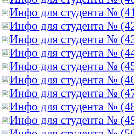
Инфо для студента № (4
Инфо для студента № (4
Инфо для студента № (4
Инфо для студента № (4
Инфо для студента № (4
Инфо для студента № (4
Инфо для студента № (4
Инфо для студента № (4
Инфо для студента № (4
Инфо для студента № (5