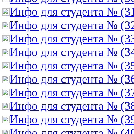
Инфо для студента № (3
Инфо для студента № (3
Инфо для студента № (3
Инфо для студента № (3
Инфо для студента № (3
Инфо для студента № (3
Инфо для студента № (3
Инфо для студента № (3
Инфо для студента № (3
Инфо для студента № (4