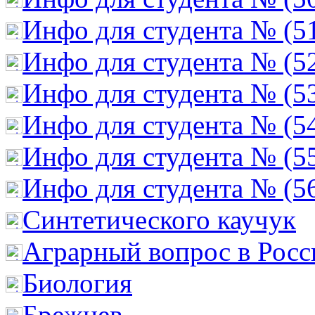
Инфо для студента № (5
Инфо для студента № (5
Инфо для студента № (5
Инфо для студента № (5
Инфо для студента № (5
Инфо для студента № (5
Cинтетического каучук
Аграрный вопрос в Росс
Биология
Брежнев