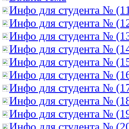
Инфо для студента № (1
Инфо для студента № (1
Инфо для студента № (1
Инфо для студента № (1
Инфо для студента № (1
Инфо для студента № (1
Инфо для студента № (1
Инфо для студента № (1
Инфо для студента № (1
Инфо для студента № (2