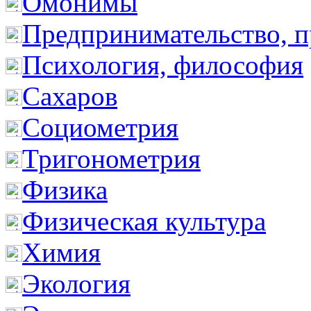
Омонимы
Предпринимательство, п
Психология, философия
Сахаров
Социометрия
Тригонометрия
Физика
Физическая культура
Химия
Экология