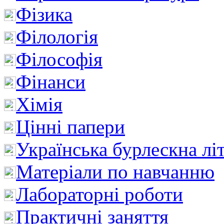
Фізика
Філологія
Філософія
Фінанси
Хімія
Цінні папери
Українська бурлескна лі
Матеріали по навчанню
Лабораторні роботи
Практичні заняття