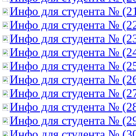
Инфо для студента № (2
Инфо для студента № (2
Инфо для студента № (2
Инфо для студента № (2
Инфо для студента № (2
Инфо для студента № (2
Инфо для студента № (2
Инфо для студента № (2
Инфо для студента № (2
Инфо для студента № (3