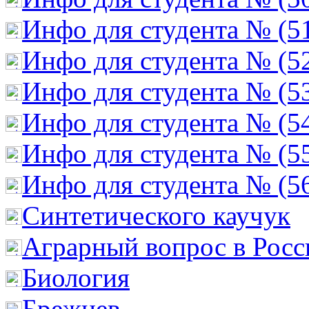
Инфо для студента № (5
Инфо для студента № (5
Инфо для студента № (5
Инфо для студента № (5
Инфо для студента № (5
Инфо для студента № (5
Cинтетического каучук
Аграрный вопрос в Росс
Биология
Брежнев