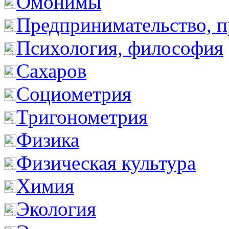
Омонимы
Предпринимательство, п
Психология, философия
Сахаров
Социометрия
Тригонометрия
Физика
Физическая культура
Химия
Экология