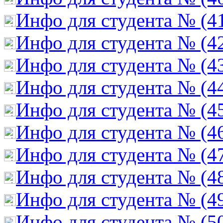
Инфо для студента № (4
Инфо для студента № (4
Инфо для студента № (4
Инфо для студента № (4
Инфо для студента № (4
Инфо для студента № (4
Инфо для студента № (4
Инфо для студента № (4
Инфо для студента № (4
Инфо для студента № (5