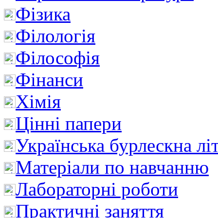
Фізика
Філологія
Філософія
Фінанси
Хімія
Цінні папери
Українська бурлескна лі
Матеріали по навчанню
Лабораторні роботи
Практичні заняття