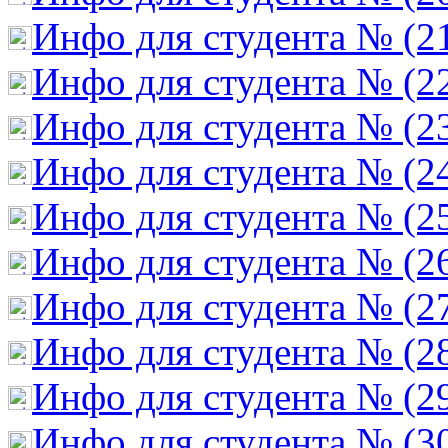
Инфо для студента № (2
Инфо для студента № (2
Инфо для студента № (2
Инфо для студента № (2
Инфо для студента № (2
Инфо для студента № (2
Инфо для студента № (2
Инфо для студента № (2
Инфо для студента № (2
Инфо для студента № (3