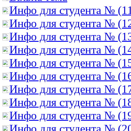
Инфо для студента № (1
Инфо для студента № (1
Инфо для студента № (1
Инфо для студента № (1
Инфо для студента № (1
Инфо для студента № (1
Инфо для студента № (1
Инфо для студента № (1
Инфо для студента № (1
Инфо для студента № (2