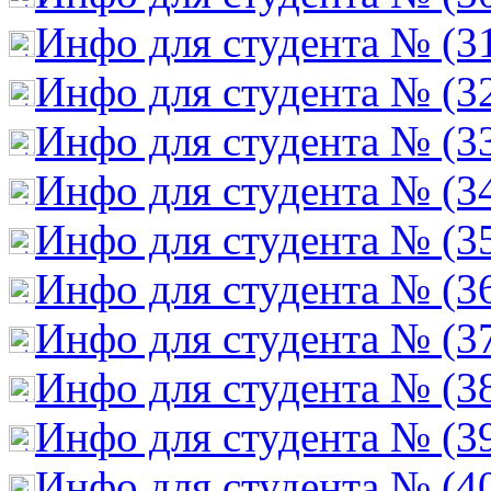
Инфо для студента № (3
Инфо для студента № (3
Инфо для студента № (3
Инфо для студента № (3
Инфо для студента № (3
Инфо для студента № (3
Инфо для студента № (3
Инфо для студента № (3
Инфо для студента № (3
Инфо для студента № (4