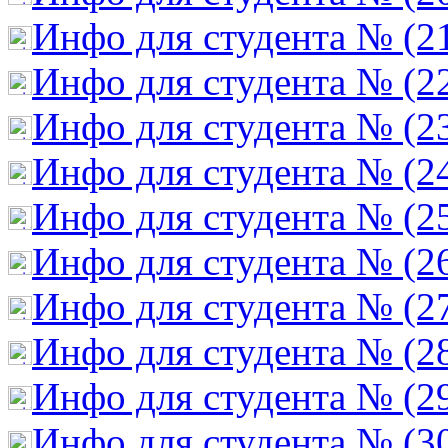
Инфо для студента № (2
Инфо для студента № (2
Инфо для студента № (2
Инфо для студента № (2
Инфо для студента № (2
Инфо для студента № (2
Инфо для студента № (2
Инфо для студента № (2
Инфо для студента № (2
Инфо для студента № (3