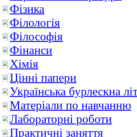
Фізика
Філологія
Філософія
Фінанси
Хімія
Цінні папери
Українська бурлескна лі
Матеріали по навчанню
Лабораторні роботи
Практичні заняття