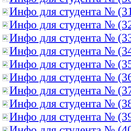
Инфо для студента № (3
Инфо для студента № (3
Инфо для студента № (3
Инфо для студента № (3
Инфо для студента № (3
Инфо для студента № (3
Инфо для студента № (3
Инфо для студента № (3
Инфо для студента № (3
Инфо для студента № (4