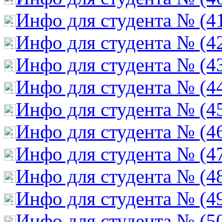
Инфо для студента № (4
Инфо для студента № (4
Инфо для студента № (4
Инфо для студента № (4
Инфо для студента № (4
Инфо для студента № (4
Инфо для студента № (4
Инфо для студента № (4
Инфо для студента № (4
Инфо для студента № (5