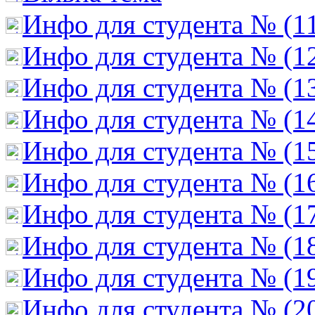
Инфо для студента № (1
Инфо для студента № (1
Инфо для студента № (1
Инфо для студента № (1
Инфо для студента № (1
Инфо для студента № (1
Инфо для студента № (1
Инфо для студента № (1
Инфо для студента № (1
Инфо для студента № (2