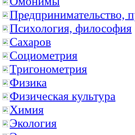
Омонимы
Предпринимательство, п
Психология, философия
Сахаров
Социометрия
Тригонометрия
Физика
Физическая культура
Химия
Экология