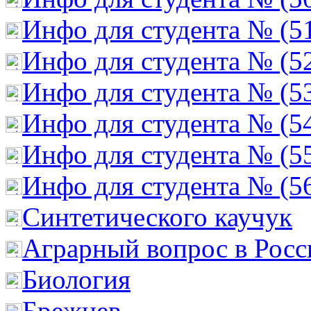
Инфо для студента № (5
Инфо для студента № (5
Инфо для студента № (5
Инфо для студента № (5
Инфо для студента № (5
Инфо для студента № (5
Cинтетического каучук
Аграрный вопрос в Росс
Биология
Брежнев