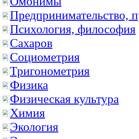
Омонимы
Предпринимательство, п
Психология, философия
Сахаров
Социометрия
Тригонометрия
Физика
Физическая культура
Химия
Экология