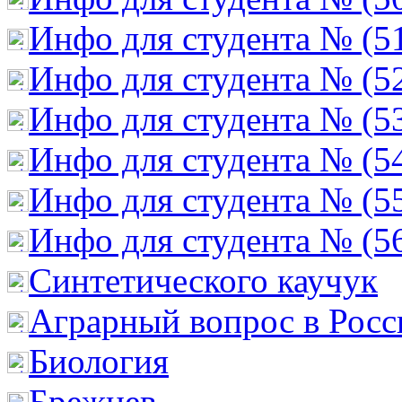
Инфо для студента № (5
Инфо для студента № (5
Инфо для студента № (5
Инфо для студента № (5
Инфо для студента № (5
Инфо для студента № (5
Cинтетического каучук
Аграрный вопрос в Росс
Биология
Брежнев