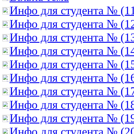
Инфо для студента № (1
Инфо для студента № (1
Инфо для студента № (1
Инфо для студента № (1
Инфо для студента № (1
Инфо для студента № (1
Инфо для студента № (1
Инфо для студента № (1
Инфо для студента № (1
Инфо для студента № (2