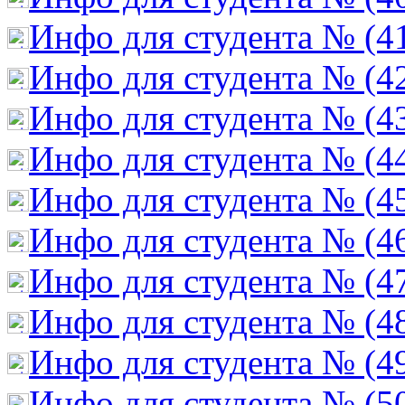
Инфо для студента № (4
Инфо для студента № (4
Инфо для студента № (4
Инфо для студента № (4
Инфо для студента № (4
Инфо для студента № (4
Инфо для студента № (4
Инфо для студента № (4
Инфо для студента № (4
Инфо для студента № (5