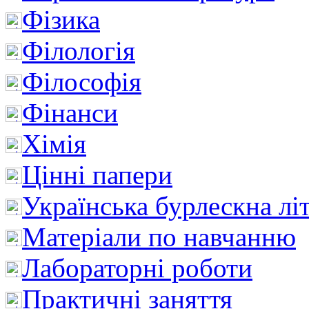
Фізика
Філологія
Філософія
Фінанси
Хімія
Цінні папери
Українська бурлескна лі
Матеріали по навчанню
Лабораторні роботи
Практичні заняття