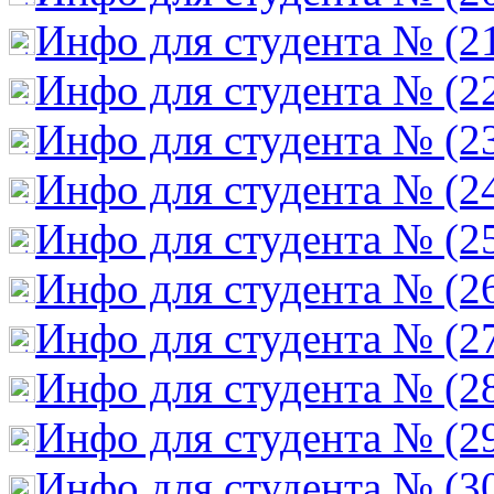
Инфо для студента № (2
Инфо для студента № (2
Инфо для студента № (2
Инфо для студента № (2
Инфо для студента № (2
Инфо для студента № (2
Инфо для студента № (2
Инфо для студента № (2
Инфо для студента № (2
Инфо для студента № (3