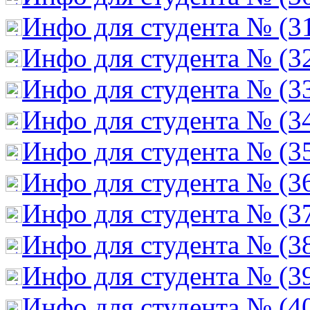
Инфо для студента № (3
Инфо для студента № (3
Инфо для студента № (3
Инфо для студента № (3
Инфо для студента № (3
Инфо для студента № (3
Инфо для студента № (3
Инфо для студента № (3
Инфо для студента № (3
Инфо для студента № (4