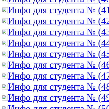
Инфо для студента № (4
Инфо для студента № (4
Инфо для студента № (4
Инфо для студента № (4
Инфо для студента № (4
Инфо для студента № (4
Инфо для студента № (4
Инфо для студента № (4
Инфо для студента № (4
Инфо для студента № (5