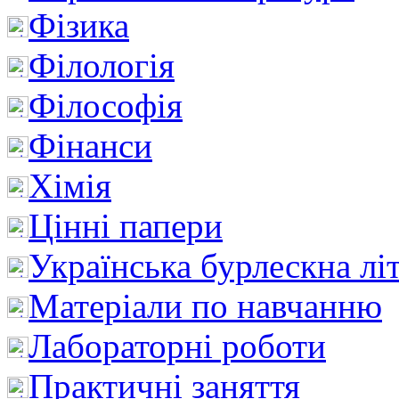
Фізика
Філологія
Філософія
Фінанси
Хімія
Цінні папери
Українська бурлескна лі
Матеріали по навчанню
Лабораторні роботи
Практичні заняття