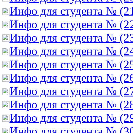
Инфо для студента № (2
Инфо для студента № (2
Инфо для студента № (2
Инфо для студента № (2
Инфо для студента № (2
Инфо для студента № (2
Инфо для студента № (2
Инфо для студента № (2
Инфо для студента № (2
Инфо для студента № (3