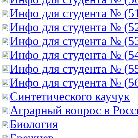
Инфо для студента № (5
Инфо для студента № (5
Инфо для студента № (5
Инфо для студента № (5
Инфо для студента № (5
Инфо для студента № (5
Cинтетического каучук
Аграрный вопрос в Росс
Биология
Брежнев