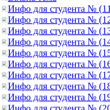
Инфо для студента № (1
Инфо для студента № (1
Инфо для студента № (1
Инфо для студента № (1
Инфо для студента № (1
Инфо для студента № (1
Инфо для студента № (1
Инфо для студента № (1
Инфо для студента № (1
Инфо для студента № (2