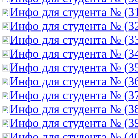
Инфо для студента № (3
Инфо для студента № (3
Инфо для студента № (3
Инфо для студента № (3
Инфо для студента № (3
Инфо для студента № (3
Инфо для студента № (3
Инфо для студента № (3
Инфо для студента № (3
Инфо для студента № (4