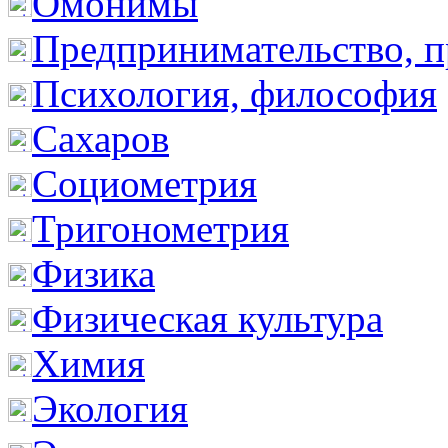
Омонимы
Предпринимательство, п
Психология, философия
Сахаров
Социометрия
Тригонометрия
Физика
Физическая культура
Химия
Экология