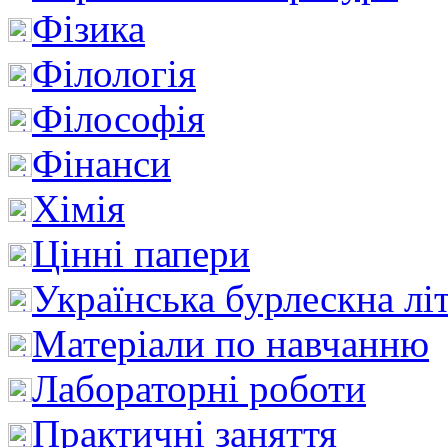
Фізика
Філологія
Філософія
Фінанси
Хімія
Цінні папери
Українська бурлескна лі
Матеріали по навчанню
Лабораторні роботи
Практичні заняття