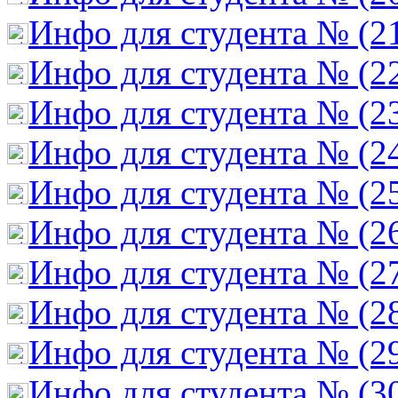
Инфо для студента № (2
Инфо для студента № (2
Инфо для студента № (2
Инфо для студента № (2
Инфо для студента № (2
Инфо для студента № (2
Инфо для студента № (2
Инфо для студента № (2
Инфо для студента № (2
Инфо для студента № (3