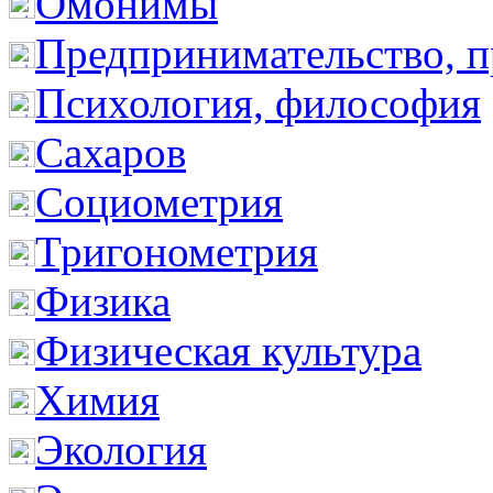
Омонимы
Предпринимательство, п
Психология, философия
Сахаров
Социометрия
Тригонометрия
Физика
Физическая культура
Химия
Экология