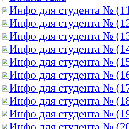
Инфо для студента № (1
Инфо для студента № (1
Инфо для студента № (1
Инфо для студента № (1
Инфо для студента № (1
Инфо для студента № (1
Инфо для студента № (1
Инфо для студента № (1
Инфо для студента № (1
Инфо для студента № (2