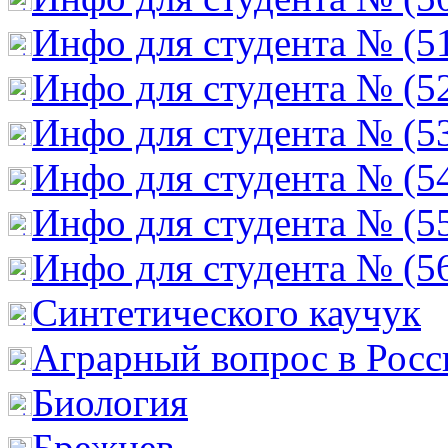
Инфо для студента № (5
Инфо для студента № (5
Инфо для студента № (5
Инфо для студента № (5
Инфо для студента № (5
Инфо для студента № (5
Cинтетического каучук
Аграрный вопрос в Росс
Биология
Брежнев