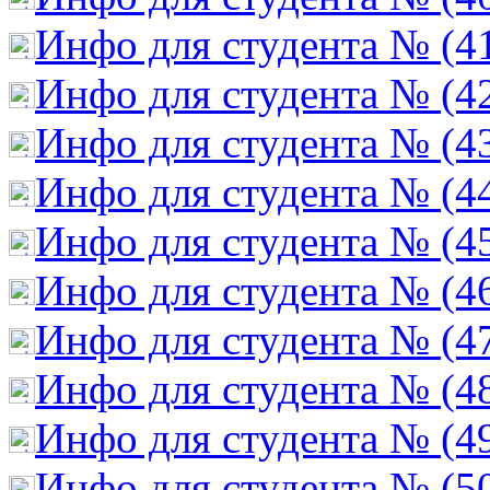
Инфо для студента № (4
Инфо для студента № (4
Инфо для студента № (4
Инфо для студента № (4
Инфо для студента № (4
Инфо для студента № (4
Инфо для студента № (4
Инфо для студента № (4
Инфо для студента № (4
Инфо для студента № (5