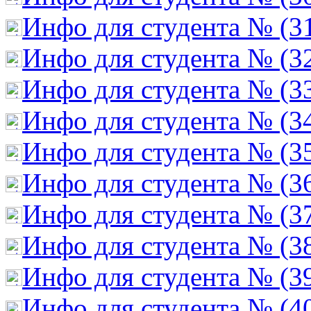
Инфо для студента № (3
Инфо для студента № (3
Инфо для студента № (3
Инфо для студента № (3
Инфо для студента № (3
Инфо для студента № (3
Инфо для студента № (3
Инфо для студента № (3
Инфо для студента № (3
Инфо для студента № (4