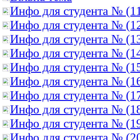
Инфо для студента № (1
Инфо для студента № (1
Инфо для студента № (1
Инфо для студента № (1
Инфо для студента № (1
Инфо для студента № (1
Инфо для студента № (1
Инфо для студента № (1
Инфо для студента № (1
Инфо для студента № (2