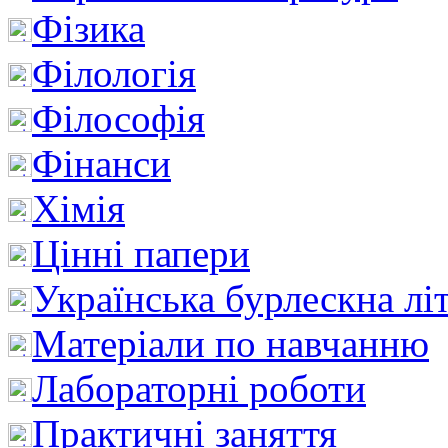
Фізика
Філологія
Філософія
Фінанси
Хімія
Цінні папери
Українська бурлескна лі
Матеріали по навчанню
Лабораторні роботи
Практичні заняття