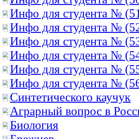
Инфо для студента № (5
Инфо для студента № (5
Инфо для студента № (5
Инфо для студента № (5
Инфо для студента № (5
Инфо для студента № (5
Cинтетического каучук
Аграрный вопрос в Росс
Биология
Брежнев