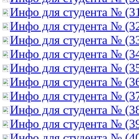
Инфо для студента № (3
Инфо для студента № (3
Инфо для студента № (3
Инфо для студента № (3
Инфо для студента № (3
Инфо для студента № (3
Инфо для студента № (3
Инфо для студента № (3
Инфо для студента № (3
Инфо для студента № (4