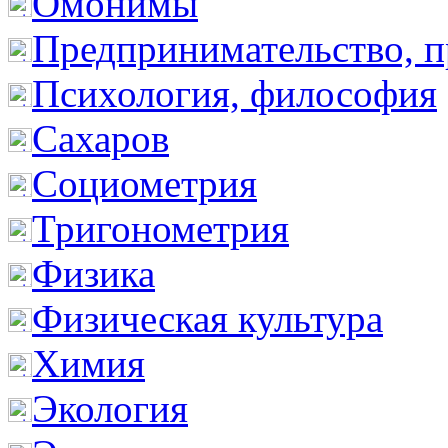
Омонимы
Предпринимательство, п
Психология, философия
Сахаров
Социометрия
Тригонометрия
Физика
Физическая культура
Химия
Экология