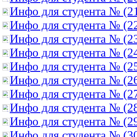
Инфо для студента № (2
Инфо для студента № (2
Инфо для студента № (2
Инфо для студента № (2
Инфо для студента № (2
Инфо для студента № (2
Инфо для студента № (2
Инфо для студента № (2
Инфо для студента № (2
Инфо для студента № (3