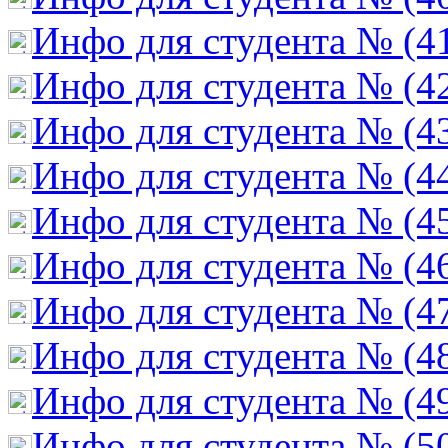
Инфо для студента № (4
Инфо для студента № (4
Инфо для студента № (4
Инфо для студента № (4
Инфо для студента № (4
Инфо для студента № (4
Инфо для студента № (4
Инфо для студента № (4
Инфо для студента № (4
Инфо для студента № (5