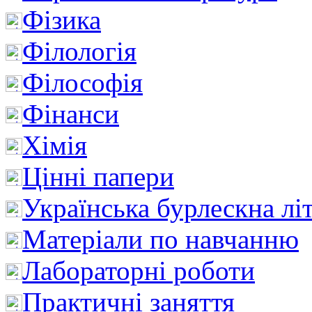
Фізика
Філологія
Філософія
Фінанси
Хімія
Цінні папери
Українська бурлескна лі
Матеріали по навчанню
Лабораторні роботи
Практичні заняття