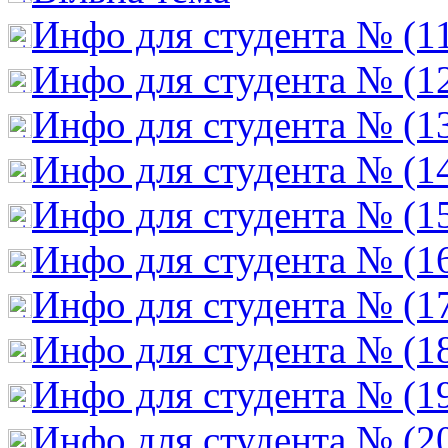
Инфо для студента № (1
Инфо для студента № (1
Инфо для студента № (1
Инфо для студента № (1
Инфо для студента № (1
Инфо для студента № (1
Инфо для студента № (1
Инфо для студента № (1
Инфо для студента № (1
Инфо для студента № (2