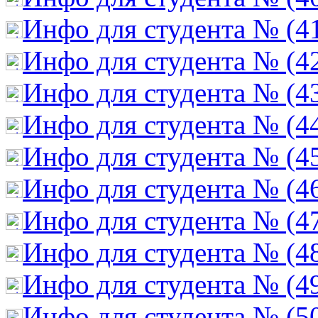
Инфо для студента № (4
Инфо для студента № (4
Инфо для студента № (4
Инфо для студента № (4
Инфо для студента № (4
Инфо для студента № (4
Инфо для студента № (4
Инфо для студента № (4
Инфо для студента № (4
Инфо для студента № (5