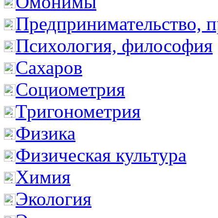
Омонимы
Предпринимательство, п
Психология, философия
Сахаров
Социометрия
Тригонометрия
Физика
Физическая культура
Химия
Экология