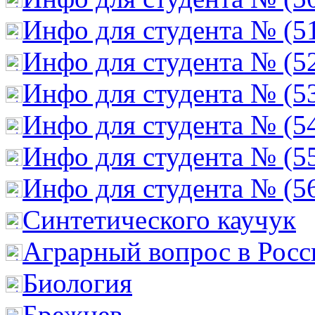
Инфо для студента № (5
Инфо для студента № (5
Инфо для студента № (5
Инфо для студента № (5
Инфо для студента № (5
Инфо для студента № (5
Cинтетического каучук
Аграрный вопрос в Росс
Биология
Брежнев