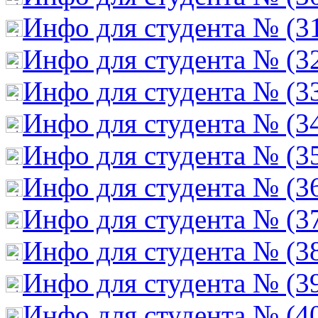
Инфо для студента № (3
Инфо для студента № (3
Инфо для студента № (3
Инфо для студента № (3
Инфо для студента № (3
Инфо для студента № (3
Инфо для студента № (3
Инфо для студента № (3
Инфо для студента № (3
Инфо для студента № (4