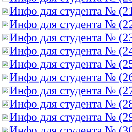
Инфо для студента № (2
Инфо для студента № (2
Инфо для студента № (2
Инфо для студента № (2
Инфо для студента № (2
Инфо для студента № (2
Инфо для студента № (2
Инфо для студента № (2
Инфо для студента № (2
Инфо для студента № (3