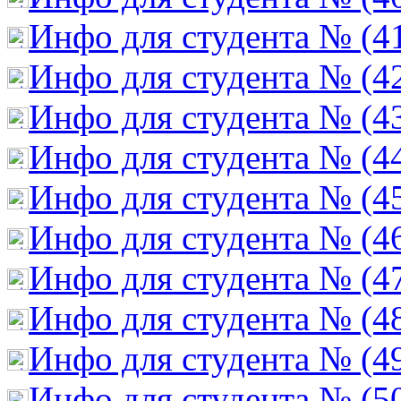
Инфо для студента № (4
Инфо для студента № (4
Инфо для студента № (4
Инфо для студента № (4
Инфо для студента № (4
Инфо для студента № (4
Инфо для студента № (4
Инфо для студента № (4
Инфо для студента № (4
Инфо для студента № (5