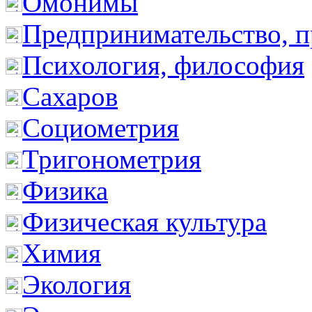
Омонимы
Предпринимательство, п
Психология, философия
Сахаров
Социометрия
Тригонометрия
Физика
Физическая культура
Химия
Экология