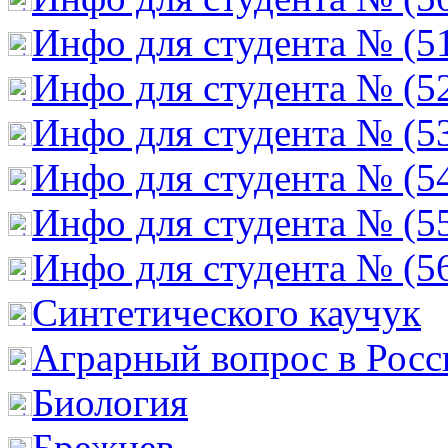
Инфо для студента № (5
Инфо для студента № (5
Инфо для студента № (5
Инфо для студента № (5
Инфо для студента № (5
Инфо для студента № (5
Cинтетического каучук
Аграрный вопрос в Росс
Биология
Брежнев