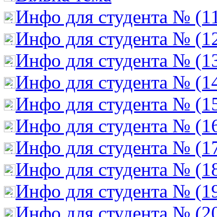
Инфо для студента № (1
Инфо для студента № (1
Инфо для студента № (1
Инфо для студента № (1
Инфо для студента № (1
Инфо для студента № (1
Инфо для студента № (1
Инфо для студента № (1
Инфо для студента № (1
Инфо для студента № (2