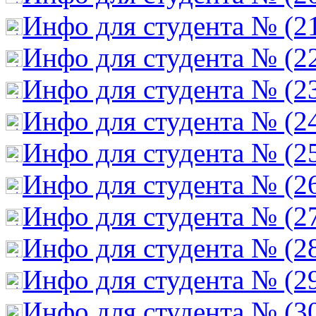
Инфо для студента № (2
Инфо для студента № (2
Инфо для студента № (2
Инфо для студента № (2
Инфо для студента № (2
Инфо для студента № (2
Инфо для студента № (2
Инфо для студента № (2
Инфо для студента № (2
Инфо для студента № (3