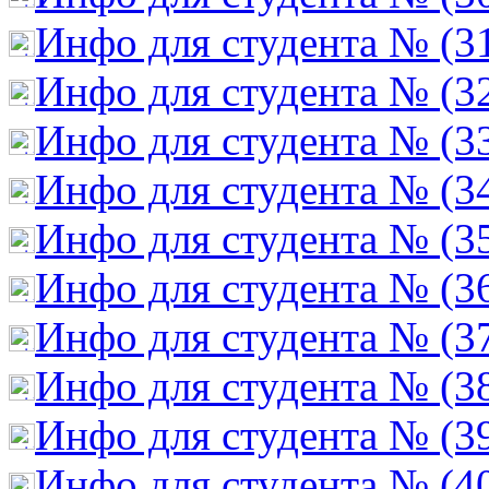
Инфо для студента № (3
Инфо для студента № (3
Инфо для студента № (3
Инфо для студента № (3
Инфо для студента № (3
Инфо для студента № (3
Инфо для студента № (3
Инфо для студента № (3
Инфо для студента № (3
Инфо для студента № (4