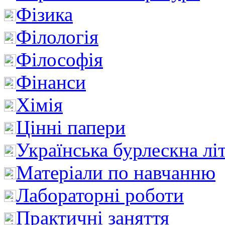
Фізика
Філологія
Філософія
Фінанси
Хімія
Цінні папери
Українська бурлескна лі
Матеріали по навчанню
Лабораторні роботи
Практичні заняття