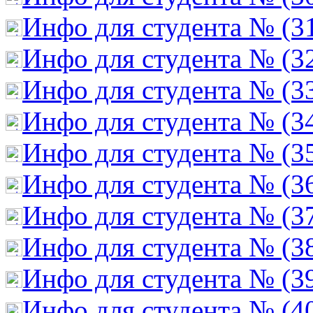
Инфо для студента № (3
Инфо для студента № (3
Инфо для студента № (3
Инфо для студента № (3
Инфо для студента № (3
Инфо для студента № (3
Инфо для студента № (3
Инфо для студента № (3
Инфо для студента № (3
Инфо для студента № (4