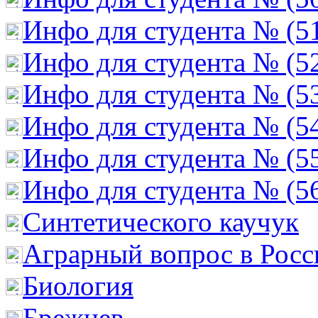
Инфо для студента № (5
Инфо для студента № (5
Инфо для студента № (5
Инфо для студента № (5
Инфо для студента № (5
Инфо для студента № (5
Cинтетического каучук
Аграрный вопрос в Росс
Биология
Брежнев