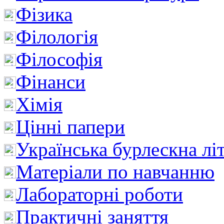
Фізика
Філологія
Філософія
Фінанси
Хімія
Цінні папери
Українська бурлескна лі
Матеріали по навчанню
Лабораторні роботи
Практичні заняття