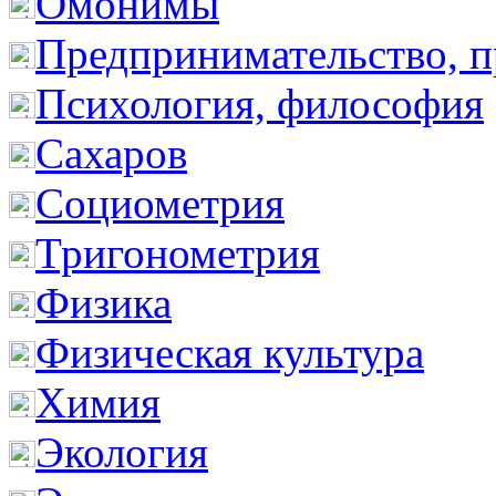
Омонимы
Предпринимательство, п
Психология, философия
Сахаров
Социометрия
Тригонометрия
Физика
Физическая культура
Химия
Экология