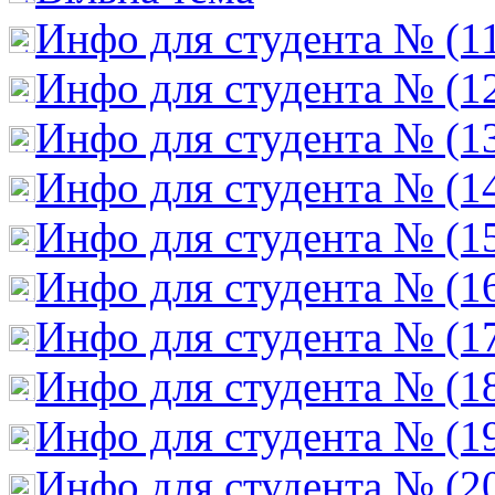
Инфо для студента № (1
Инфо для студента № (1
Инфо для студента № (1
Инфо для студента № (1
Инфо для студента № (1
Инфо для студента № (1
Инфо для студента № (1
Инфо для студента № (1
Инфо для студента № (1
Инфо для студента № (2