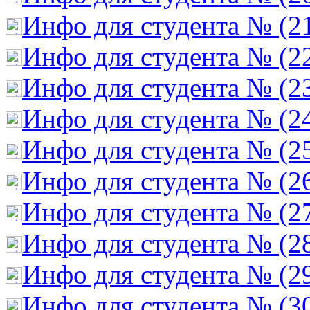
Инфо для студента № (2
Инфо для студента № (2
Инфо для студента № (2
Инфо для студента № (2
Инфо для студента № (2
Инфо для студента № (2
Инфо для студента № (2
Инфо для студента № (2
Инфо для студента № (2
Инфо для студента № (3