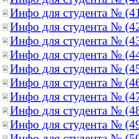
Инфо для студента № (4
Инфо для студента № (4
Инфо для студента № (4
Инфо для студента № (4
Инфо для студента № (4
Инфо для студента № (4
Инфо для студента № (4
Инфо для студента № (4
Инфо для студента № (4
Инфо для студента № (5