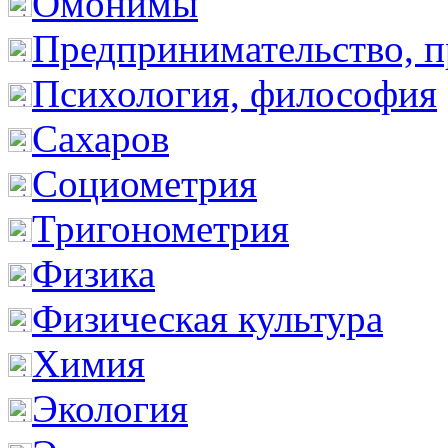
Омонимы
Предпринимательство, п
Психология, философия
Сахаров
Социометрия
Тригонометрия
Физика
Физическая культура
Химия
Экология