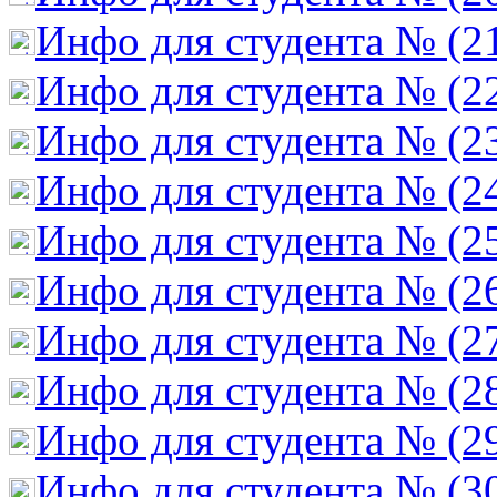
Инфо для студента № (2
Инфо для студента № (2
Инфо для студента № (2
Инфо для студента № (2
Инфо для студента № (2
Инфо для студента № (2
Инфо для студента № (2
Инфо для студента № (2
Инфо для студента № (2
Инфо для студента № (3