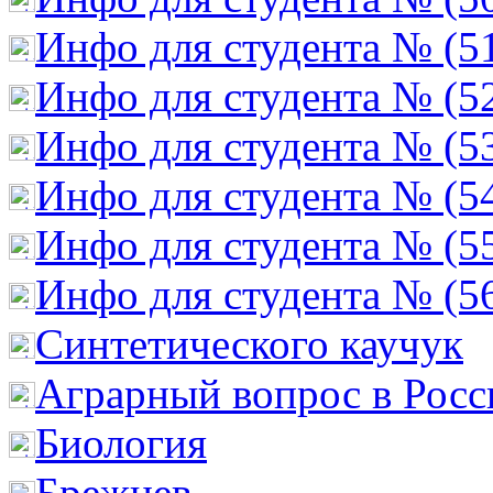
Инфо для студента № (5
Инфо для студента № (5
Инфо для студента № (5
Инфо для студента № (5
Инфо для студента № (5
Инфо для студента № (5
Cинтетического каучук
Аграрный вопрос в Росс
Биология
Брежнев