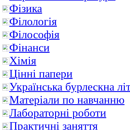
Фізика
Філологія
Філософія
Фінанси
Хімія
Цінні папери
Українська бурлескна лі
Матеріали по навчанню
Лабораторні роботи
Практичні заняття