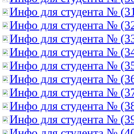
Инфо для студента № (3
Инфо для студента № (3
Инфо для студента № (3
Инфо для студента № (3
Инфо для студента № (3
Инфо для студента № (3
Инфо для студента № (3
Инфо для студента № (3
Инфо для студента № (3
Инфо для студента № (4