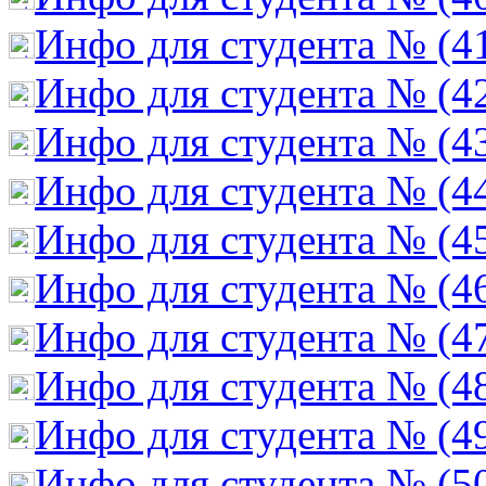
Инфо для студента № (4
Инфо для студента № (4
Инфо для студента № (4
Инфо для студента № (4
Инфо для студента № (4
Инфо для студента № (4
Инфо для студента № (4
Инфо для студента № (4
Инфо для студента № (4
Инфо для студента № (5