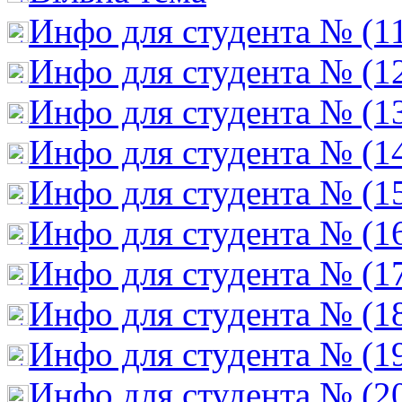
Инфо для студента № (1
Инфо для студента № (1
Инфо для студента № (1
Инфо для студента № (1
Инфо для студента № (1
Инфо для студента № (1
Инфо для студента № (1
Инфо для студента № (1
Инфо для студента № (1
Инфо для студента № (2