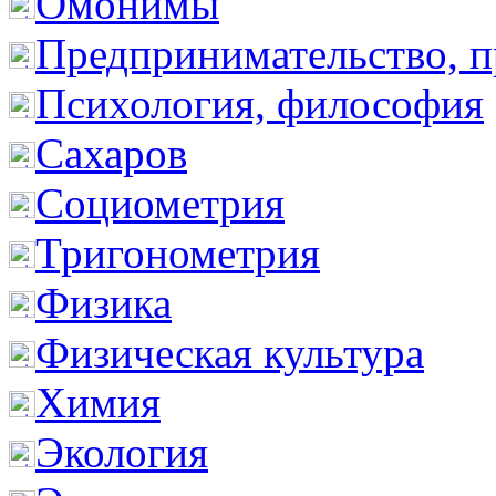
Омонимы
Предпринимательство, п
Психология, философия
Сахаров
Социометрия
Тригонометрия
Физика
Физическая культура
Химия
Экология