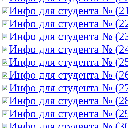
Инфо для студента № (2
Инфо для студента № (2
Инфо для студента № (2
Инфо для студента № (2
Инфо для студента № (2
Инфо для студента № (2
Инфо для студента № (2
Инфо для студента № (2
Инфо для студента № (2
Инфо для студента № (3