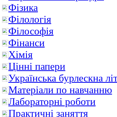
Фізика
Філологія
Філософія
Фінанси
Хімія
Цінні папери
Українська бурлескна лі
Матеріали по навчанню
Лабораторні роботи
Практичні заняття