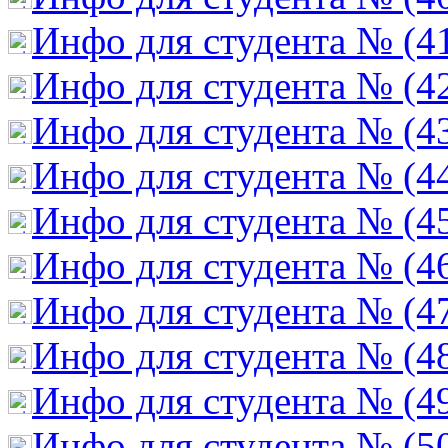
Инфо для студента № (4
Инфо для студента № (4
Инфо для студента № (4
Инфо для студента № (4
Инфо для студента № (4
Инфо для студента № (4
Инфо для студента № (4
Инфо для студента № (4
Инфо для студента № (4
Инфо для студента № (5