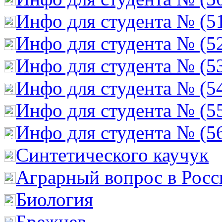
Инфо для студента № (5
Инфо для студента № (5
Инфо для студента № (5
Инфо для студента № (5
Инфо для студента № (5
Инфо для студента № (5
Cинтетического каучук
Аграрный вопрос в Росс
Биология
Брежнев