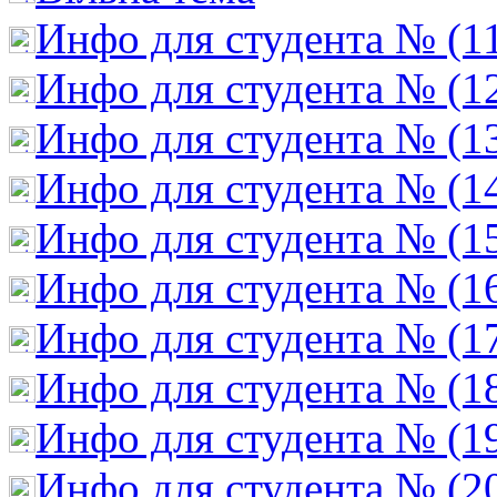
Инфо для студента № (1
Инфо для студента № (1
Инфо для студента № (1
Инфо для студента № (1
Инфо для студента № (1
Инфо для студента № (1
Инфо для студента № (1
Инфо для студента № (1
Инфо для студента № (1
Инфо для студента № (2