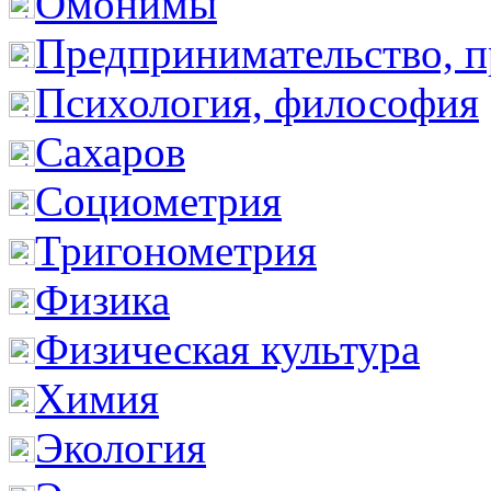
Омонимы
Предпринимательство, п
Психология, философия
Сахаров
Социометрия
Тригонометрия
Физика
Физическая культура
Химия
Экология