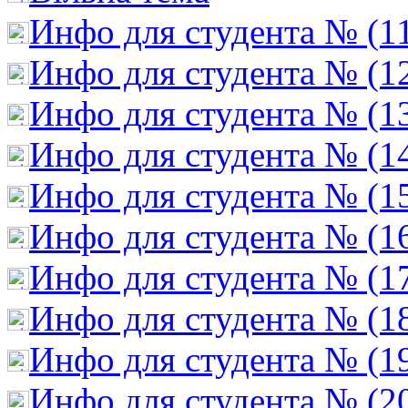
Инфо для студента № (1
Инфо для студента № (1
Инфо для студента № (1
Инфо для студента № (1
Инфо для студента № (1
Инфо для студента № (1
Инфо для студента № (1
Инфо для студента № (1
Инфо для студента № (1
Инфо для студента № (2