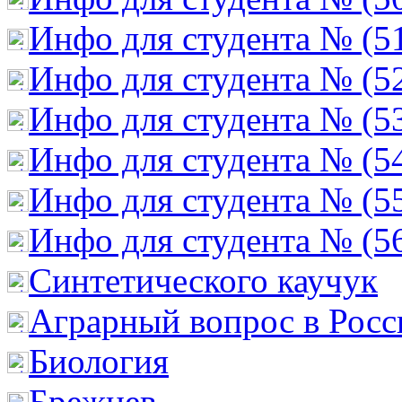
Инфо для студента № (5
Инфо для студента № (5
Инфо для студента № (5
Инфо для студента № (5
Инфо для студента № (5
Инфо для студента № (5
Cинтетического каучук
Аграрный вопрос в Росс
Биология
Брежнев