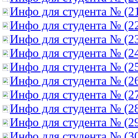
Инфо для студента № (2
Инфо для студента № (2
Инфо для студента № (2
Инфо для студента № (2
Инфо для студента № (2
Инфо для студента № (2
Инфо для студента № (2
Инфо для студента № (2
Инфо для студента № (2
Инфо для студента № (3