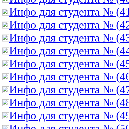
Инфо для студента № (4
Инфо для студента № (4
Инфо для студента № (4
Инфо для студента № (4
Инфо для студента № (4
Инфо для студента № (4
Инфо для студента № (4
Инфо для студента № (4
Инфо для студента № (4
Инфо для студента № (5