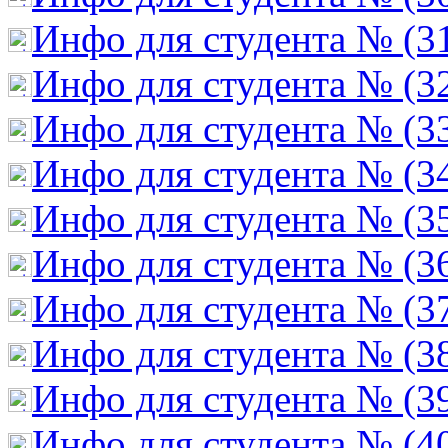
Инфо для студента № (3
Инфо для студента № (3
Инфо для студента № (3
Инфо для студента № (3
Инфо для студента № (3
Инфо для студента № (3
Инфо для студента № (3
Инфо для студента № (3
Инфо для студента № (3
Инфо для студента № (4