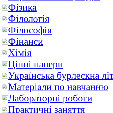
Фізика
Філологія
Філософія
Фінанси
Хімія
Цінні папери
Українська бурлескна лі
Матеріали по навчанню
Лабораторні роботи
Практичні заняття