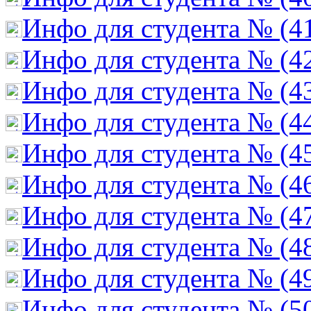
Инфо для студента № (4
Инфо для студента № (4
Инфо для студента № (4
Инфо для студента № (4
Инфо для студента № (4
Инфо для студента № (4
Инфо для студента № (4
Инфо для студента № (4
Инфо для студента № (4
Инфо для студента № (5