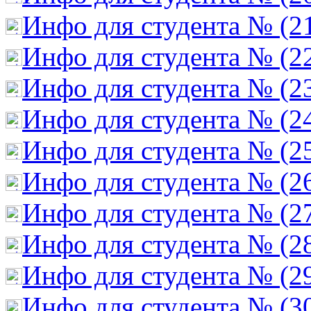
Инфо для студента № (2
Инфо для студента № (2
Инфо для студента № (2
Инфо для студента № (2
Инфо для студента № (2
Инфо для студента № (2
Инфо для студента № (2
Инфо для студента № (2
Инфо для студента № (2
Инфо для студента № (3