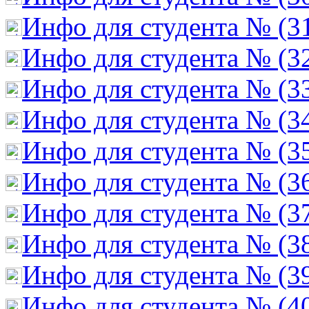
Инфо для студента № (3
Инфо для студента № (3
Инфо для студента № (3
Инфо для студента № (3
Инфо для студента № (3
Инфо для студента № (3
Инфо для студента № (3
Инфо для студента № (3
Инфо для студента № (3
Инфо для студента № (4