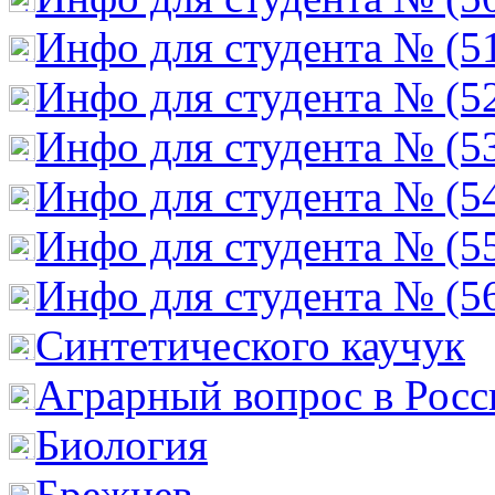
Инфо для студента № (5
Инфо для студента № (5
Инфо для студента № (5
Инфо для студента № (5
Инфо для студента № (5
Инфо для студента № (5
Cинтетического каучук
Аграрный вопрос в Росс
Биология
Брежнев