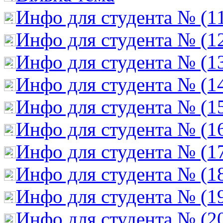
Инфо для студента № (1
Инфо для студента № (1
Инфо для студента № (1
Инфо для студента № (1
Инфо для студента № (1
Инфо для студента № (1
Инфо для студента № (1
Инфо для студента № (1
Инфо для студента № (1
Инфо для студента № (2