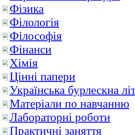
Фізика
Філологія
Філософія
Фінанси
Хімія
Цінні папери
Українська бурлескна лі
Матеріали по навчанню
Лабораторні роботи
Практичні заняття