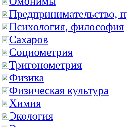
Омонимы
Предпринимательство, п
Психология, философия
Сахаров
Социометрия
Тригонометрия
Физика
Физическая культура
Химия
Экология