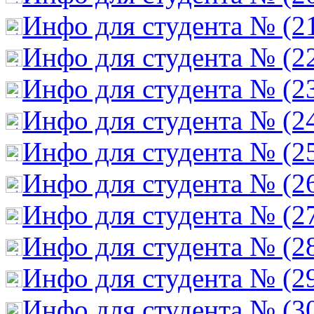
Инфо для студента № (2
Инфо для студента № (2
Инфо для студента № (2
Инфо для студента № (2
Инфо для студента № (2
Инфо для студента № (2
Инфо для студента № (2
Инфо для студента № (2
Инфо для студента № (2
Инфо для студента № (3