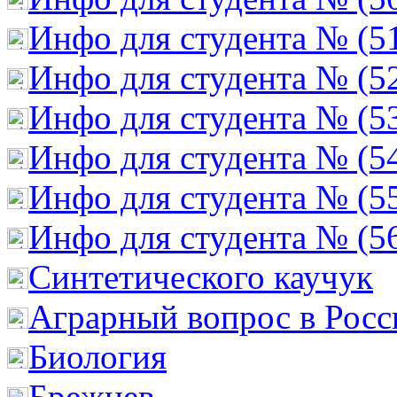
Инфо для студента № (5
Инфо для студента № (5
Инфо для студента № (5
Инфо для студента № (5
Инфо для студента № (5
Инфо для студента № (5
Cинтетического каучук
Аграрный вопрос в Росс
Биология
Брежнев