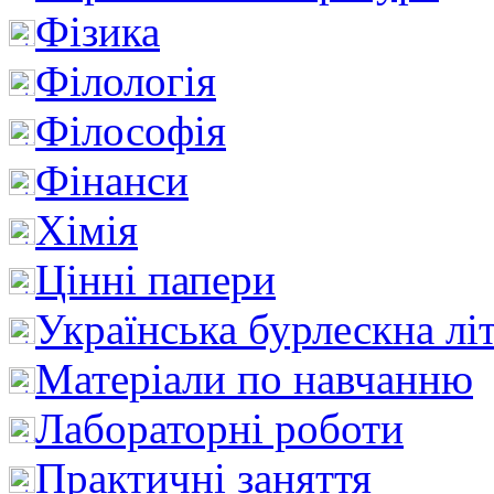
Фізика
Філологія
Філософія
Фінанси
Хімія
Цінні папери
Українська бурлескна лі
Матеріали по навчанню
Лабораторні роботи
Практичні заняття