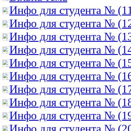
Инфо для студента № (1
Инфо для студента № (1
Инфо для студента № (1
Инфо для студента № (1
Инфо для студента № (1
Инфо для студента № (1
Инфо для студента № (1
Инфо для студента № (1
Инфо для студента № (1
Инфо для студента № (2