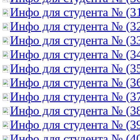
Инфо для студента № (3
Инфо для студента № (3
Инфо для студента № (3
Инфо для студента № (3
Инфо для студента № (3
Инфо для студента № (3
Инфо для студента № (3
Инфо для студента № (3
Инфо для студента № (3
Инфо для студента № (4