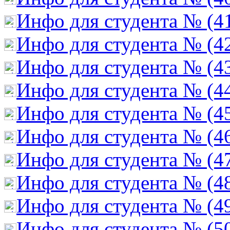
Инфо для студента № (4
Инфо для студента № (4
Инфо для студента № (4
Инфо для студента № (4
Инфо для студента № (4
Инфо для студента № (4
Инфо для студента № (4
Инфо для студента № (4
Инфо для студента № (4
Инфо для студента № (5