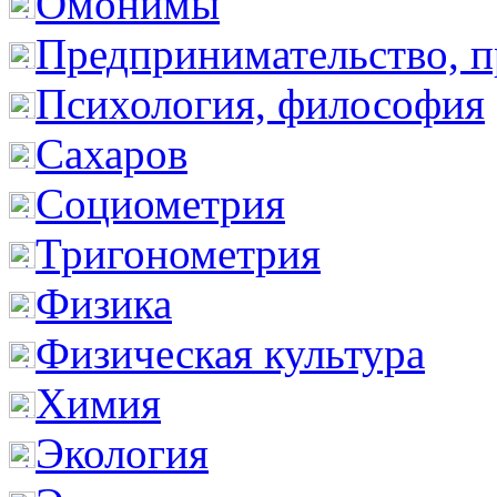
Омонимы
Предпринимательство, п
Психология, философия
Сахаров
Социометрия
Тригонометрия
Физика
Физическая культура
Химия
Экология