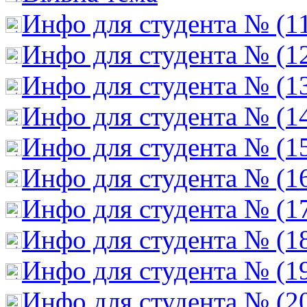
Инфо для студента № (1
Инфо для студента № (1
Инфо для студента № (1
Инфо для студента № (1
Инфо для студента № (1
Инфо для студента № (1
Инфо для студента № (1
Инфо для студента № (1
Инфо для студента № (1
Инфо для студента № (2