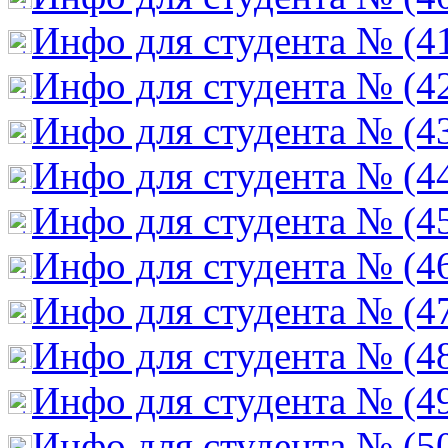
Инфо для студента № (4
Инфо для студента № (4
Инфо для студента № (4
Инфо для студента № (4
Инфо для студента № (4
Инфо для студента № (4
Инфо для студента № (4
Инфо для студента № (4
Инфо для студента № (4
Инфо для студента № (5