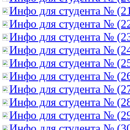
Инфо для студента № (2
Инфо для студента № (2
Инфо для студента № (2
Инфо для студента № (2
Инфо для студента № (2
Инфо для студента № (2
Инфо для студента № (2
Инфо для студента № (2
Инфо для студента № (2
Инфо для студента № (3