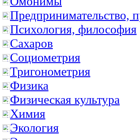
Омонимы
Предпринимательство, п
Психология, философия
Сахаров
Социометрия
Тригонометрия
Физика
Физическая культура
Химия
Экология