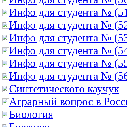
Инфо для студента № (5
Инфо для студента № (5
Инфо для студента № (5
Инфо для студента № (5
Инфо для студента № (5
Инфо для студента № (5
Cинтетического каучук
Аграрный вопрос в Росс
Биология
Брежнев