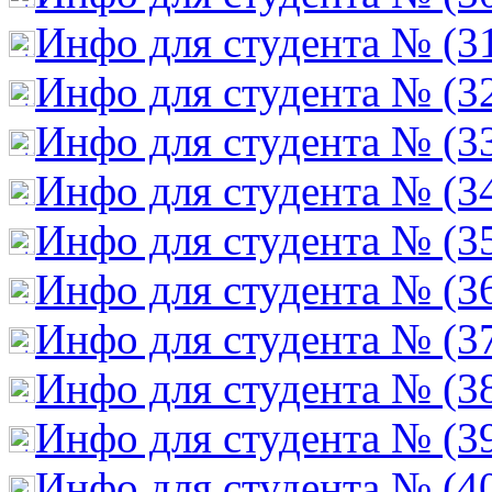
Инфо для студента № (3
Инфо для студента № (3
Инфо для студента № (3
Инфо для студента № (3
Инфо для студента № (3
Инфо для студента № (3
Инфо для студента № (3
Инфо для студента № (3
Инфо для студента № (3
Инфо для студента № (4