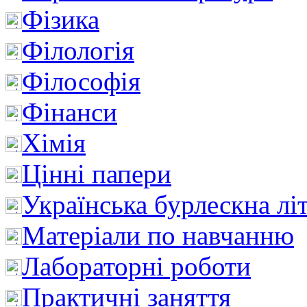
Фізика
Філологія
Філософія
Фінанси
Хімія
Цінні папери
Українська бурлескна лі
Матеріали по навчанню
Лабораторні роботи
Практичні заняття