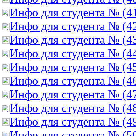
Инфо для студента № (4
Инфо для студента № (4
Инфо для студента № (4
Инфо для студента № (4
Инфо для студента № (4
Инфо для студента № (4
Инфо для студента № (4
Инфо для студента № (4
Инфо для студента № (4
Инфо для студента № (5