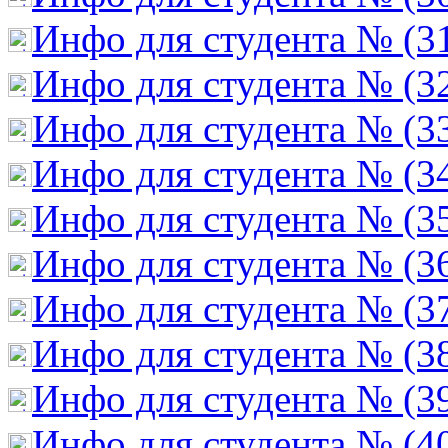
Инфо для студента № (3
Инфо для студента № (3
Инфо для студента № (3
Инфо для студента № (3
Инфо для студента № (3
Инфо для студента № (3
Инфо для студента № (3
Инфо для студента № (3
Инфо для студента № (3
Инфо для студента № (4