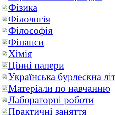
Фізика
Філологія
Філософія
Фінанси
Хімія
Цінні папери
Українська бурлескна лі
Матеріали по навчанню
Лабораторні роботи
Практичні заняття