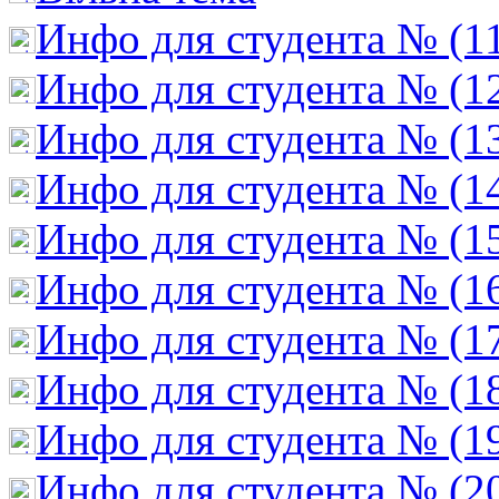
Инфо для студента № (1
Инфо для студента № (1
Инфо для студента № (1
Инфо для студента № (1
Инфо для студента № (1
Инфо для студента № (1
Инфо для студента № (1
Инфо для студента № (1
Инфо для студента № (1
Инфо для студента № (2