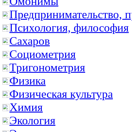
Омонимы
Предпринимательство, п
Психология, философия
Сахаров
Социометрия
Тригонометрия
Физика
Физическая культура
Химия
Экология