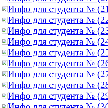
Инфо для студента № (2
Инфо для студента № (2
Инфо для студента № (2
Инфо для студента № (2
Инфо для студента № (2
Инфо для студента № (2
Инфо для студента № (2
Инфо для студента № (2
Инфо для студента № (2
Инфо для студента № (3