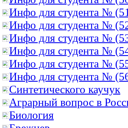
Инфо для студента № (5
Инфо для студента № (5
Инфо для студента № (5
Инфо для студента № (5
Инфо для студента № (5
Инфо для студента № (5
Cинтетического каучук
Аграрный вопрос в Росс
Биология
Брежнев