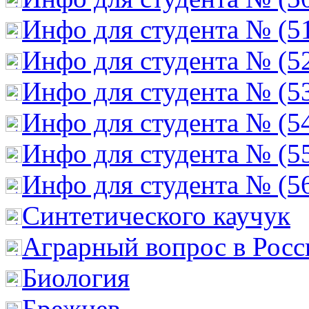
Инфо для студента № (5
Инфо для студента № (5
Инфо для студента № (5
Инфо для студента № (5
Инфо для студента № (5
Инфо для студента № (5
Cинтетического каучук
Аграрный вопрос в Росс
Биология
Брежнев