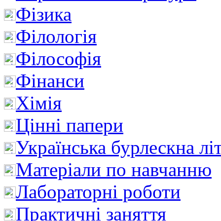
Фізика
Філологія
Філософія
Фінанси
Хімія
Цінні папери
Українська бурлескна лі
Матеріали по навчанню
Лабораторні роботи
Практичні заняття