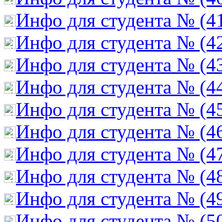
Инфо для студента № (4
Инфо для студента № (4
Инфо для студента № (4
Инфо для студента № (4
Инфо для студента № (4
Инфо для студента № (4
Инфо для студента № (4
Инфо для студента № (4
Инфо для студента № (4
Инфо для студента № (5