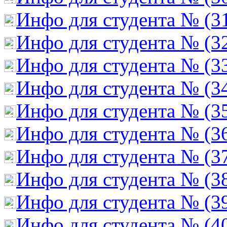
Инфо для студента № (3
Инфо для студента № (3
Инфо для студента № (3
Инфо для студента № (3
Инфо для студента № (3
Инфо для студента № (3
Инфо для студента № (3
Инфо для студента № (3
Инфо для студента № (3
Инфо для студента № (4