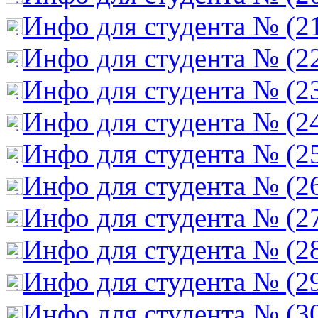
Инфо для студента № (2
Инфо для студента № (2
Инфо для студента № (2
Инфо для студента № (2
Инфо для студента № (2
Инфо для студента № (2
Инфо для студента № (2
Инфо для студента № (2
Инфо для студента № (2
Инфо для студента № (3