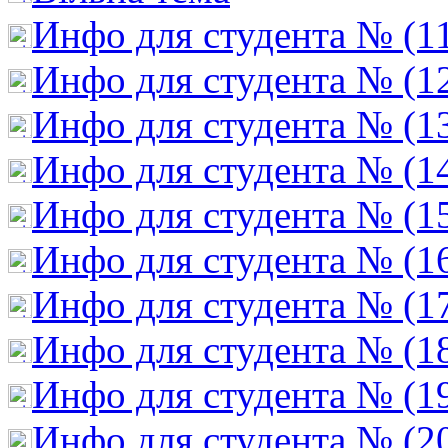
Инфо для студента № (1
Инфо для студента № (1
Инфо для студента № (1
Инфо для студента № (1
Инфо для студента № (1
Инфо для студента № (1
Инфо для студента № (1
Инфо для студента № (1
Инфо для студента № (1
Инфо для студента № (2