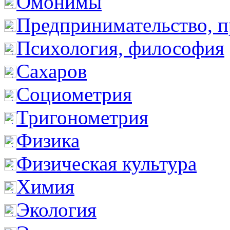
Омонимы
Предпринимательство, п
Психология, философия
Сахаров
Социометрия
Тригонометрия
Физика
Физическая культура
Химия
Экология