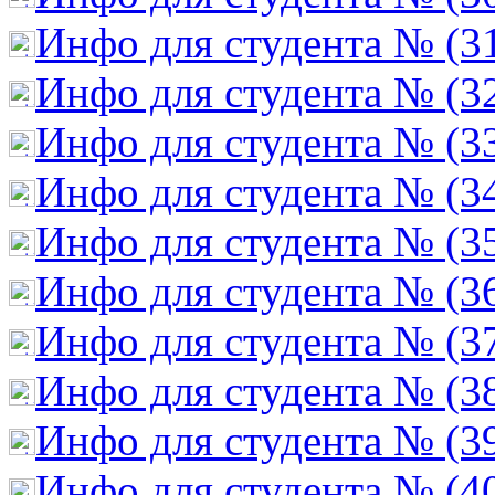
Инфо для студента № (3
Инфо для студента № (3
Инфо для студента № (3
Инфо для студента № (3
Инфо для студента № (3
Инфо для студента № (3
Инфо для студента № (3
Инфо для студента № (3
Инфо для студента № (3
Инфо для студента № (4