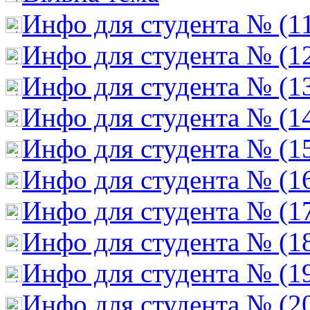
Инфо для студента № (1
Инфо для студента № (1
Инфо для студента № (1
Инфо для студента № (1
Инфо для студента № (1
Инфо для студента № (1
Инфо для студента № (1
Инфо для студента № (1
Инфо для студента № (1
Инфо для студента № (2