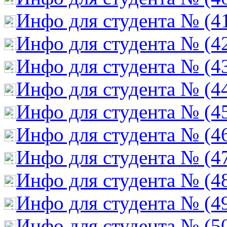
Инфо для студента № (4
Инфо для студента № (4
Инфо для студента № (4
Инфо для студента № (4
Инфо для студента № (4
Инфо для студента № (4
Инфо для студента № (4
Инфо для студента № (4
Инфо для студента № (4
Инфо для студента № (5