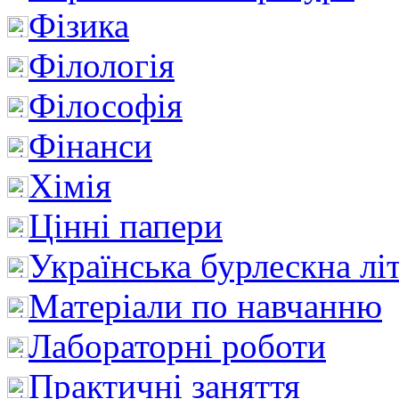
Фізика
Філологія
Філософія
Фінанси
Хімія
Цінні папери
Українська бурлескна лі
Матеріали по навчанню
Лабораторні роботи
Практичні заняття