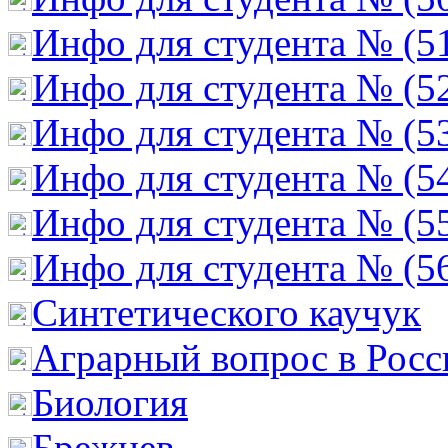
Инфо для студента № (5
Инфо для студента № (5
Инфо для студента № (5
Инфо для студента № (5
Инфо для студента № (5
Инфо для студента № (5
Cинтетического каучук
Аграрный вопрос в Росс
Биология
Брежнев