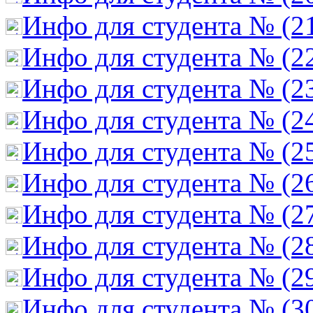
Инфо для студента № (2
Инфо для студента № (2
Инфо для студента № (2
Инфо для студента № (2
Инфо для студента № (2
Инфо для студента № (2
Инфо для студента № (2
Инфо для студента № (2
Инфо для студента № (2
Инфо для студента № (3