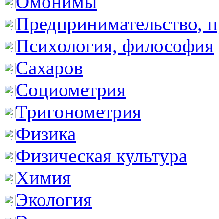
Омонимы
Предпринимательство, п
Психология, философия
Сахаров
Социометрия
Тригонометрия
Физика
Физическая культура
Химия
Экология