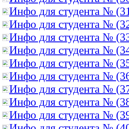
Инфо для студента № (3
Инфо для студента № (3
Инфо для студента № (3
Инфо для студента № (3
Инфо для студента № (3
Инфо для студента № (3
Инфо для студента № (3
Инфо для студента № (3
Инфо для студента № (3
Инфо для студента № (4