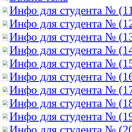
Инфо для студента № (1
Инфо для студента № (1
Инфо для студента № (1
Инфо для студента № (1
Инфо для студента № (1
Инфо для студента № (1
Инфо для студента № (1
Инфо для студента № (1
Инфо для студента № (1
Инфо для студента № (2