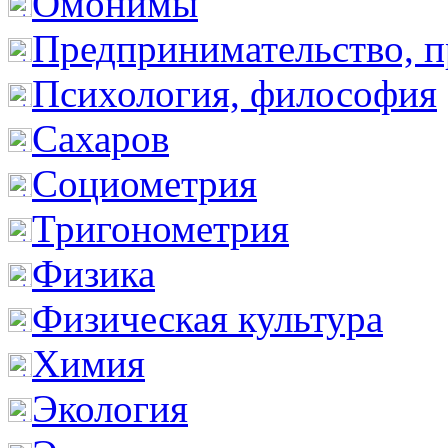
Омонимы
Предпринимательство, п
Психология, философия
Сахаров
Социометрия
Тригонометрия
Физика
Физическая культура
Химия
Экология