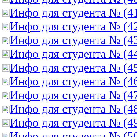
Инфо для студента № (4
Инфо для студента № (4
Инфо для студента № (4
Инфо для студента № (4
Инфо для студента № (4
Инфо для студента № (4
Инфо для студента № (4
Инфо для студента № (4
Инфо для студента № (4
Инфо для студента № (5