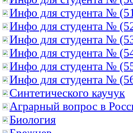
Инфо для студента № (5
Инфо для студента № (5
Инфо для студента № (5
Инфо для студента № (5
Инфо для студента № (5
Инфо для студента № (5
Cинтетического каучук
Аграрный вопрос в Росс
Биология
Брежнев