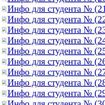
Инфо для студента № (2
Инфо для студента № (2
Инфо для студента № (2
Инфо для студента № (2
Инфо для студента № (2
Инфо для студента № (2
Инфо для студента № (2
Инфо для студента № (2
Инфо для студента № (2
Инфо для студента № (3