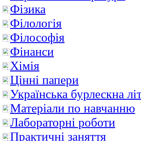
Фізика
Філологія
Філософія
Фінанси
Хімія
Цінні папери
Українська бурлескна лі
Матеріали по навчанню
Лабораторні роботи
Практичні заняття