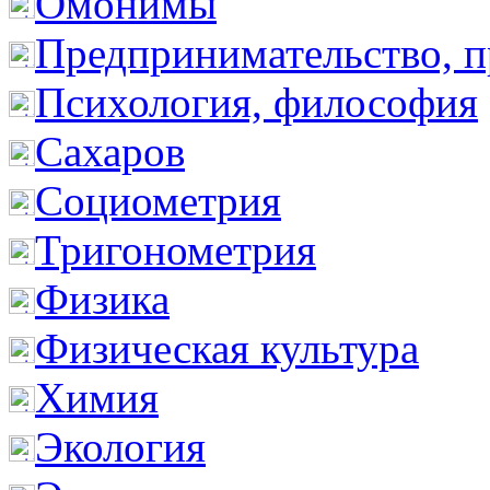
Омонимы
Предпринимательство, п
Психология, философия
Сахаров
Социометрия
Тригонометрия
Физика
Физическая культура
Химия
Экология