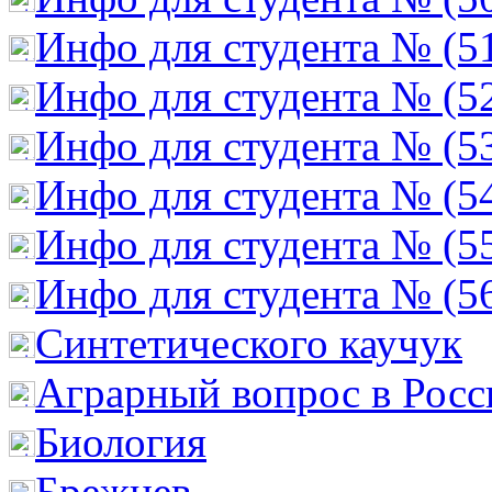
Инфо для студента № (5
Инфо для студента № (5
Инфо для студента № (5
Инфо для студента № (5
Инфо для студента № (5
Инфо для студента № (5
Cинтетического каучук
Аграрный вопрос в Росс
Биология
Брежнев