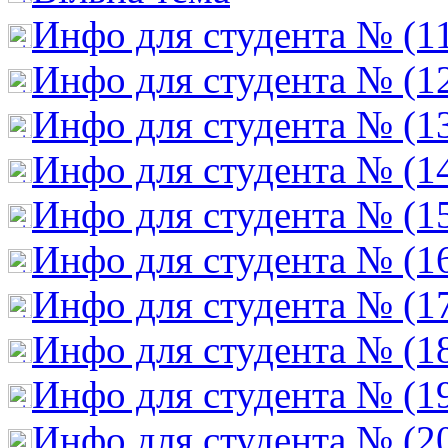
Инфо для студента № (1
Инфо для студента № (1
Инфо для студента № (1
Инфо для студента № (1
Инфо для студента № (1
Инфо для студента № (1
Инфо для студента № (1
Инфо для студента № (1
Инфо для студента № (1
Инфо для студента № (2