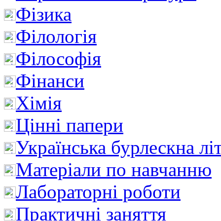
Фізика
Філологія
Філософія
Фінанси
Хімія
Цінні папери
Українська бурлескна лі
Матеріали по навчанню
Лабораторні роботи
Практичні заняття