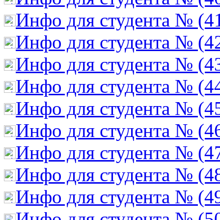
Инфо для студента № (4
Инфо для студента № (4
Инфо для студента № (4
Инфо для студента № (4
Инфо для студента № (4
Инфо для студента № (4
Инфо для студента № (4
Инфо для студента № (4
Инфо для студента № (4
Инфо для студента № (5