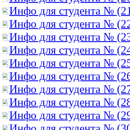
Инфо для студента № (2
Инфо для студента № (2
Инфо для студента № (2
Инфо для студента № (2
Инфо для студента № (2
Инфо для студента № (2
Инфо для студента № (2
Инфо для студента № (2
Инфо для студента № (2
Инфо для студента № (3