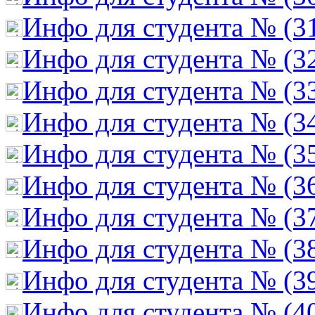
Инфо для студента № (3
Инфо для студента № (3
Инфо для студента № (3
Инфо для студента № (3
Инфо для студента № (3
Инфо для студента № (3
Инфо для студента № (3
Инфо для студента № (3
Инфо для студента № (3
Инфо для студента № (4