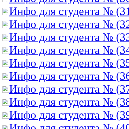
Инфо для студента № (3
Инфо для студента № (3
Инфо для студента № (3
Инфо для студента № (3
Инфо для студента № (3
Инфо для студента № (3
Инфо для студента № (3
Инфо для студента № (3
Инфо для студента № (3
Инфо для студента № (4