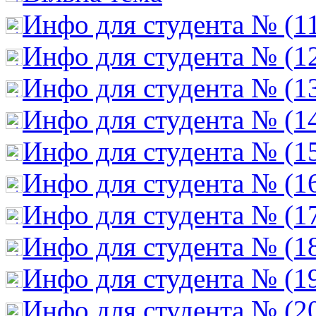
Инфо для студента № (1
Инфо для студента № (1
Инфо для студента № (1
Инфо для студента № (1
Инфо для студента № (1
Инфо для студента № (1
Инфо для студента № (1
Инфо для студента № (1
Инфо для студента № (1
Инфо для студента № (2