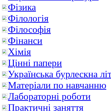
Фізика
Філологія
Філософія
Фінанси
Хімія
Цінні папери
Українська бурлескна лі
Матеріали по навчанню
Лабораторні роботи
Практичні заняття