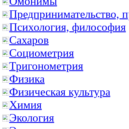
Омонимы
Предпринимательство, п
Психология, философия
Сахаров
Социометрия
Тригонометрия
Физика
Физическая культура
Химия
Экология