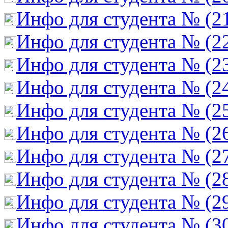
Инфо для студента № (2
Инфо для студента № (2
Инфо для студента № (2
Инфо для студента № (2
Инфо для студента № (2
Инфо для студента № (2
Инфо для студента № (2
Инфо для студента № (2
Инфо для студента № (2
Инфо для студента № (3