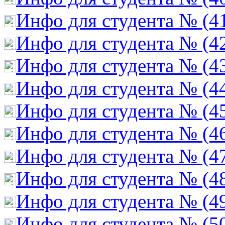
Инфо для студента № (4
Инфо для студента № (4
Инфо для студента № (4
Инфо для студента № (4
Инфо для студента № (4
Инфо для студента № (4
Инфо для студента № (4
Инфо для студента № (4
Инфо для студента № (4
Инфо для студента № (5