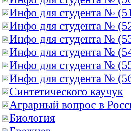
Инфо для студента № (5
Инфо для студента № (5
Инфо для студента № (5
Инфо для студента № (5
Инфо для студента № (5
Инфо для студента № (5
Cинтетического каучук
Аграрный вопрос в Росс
Биология
Брежнев