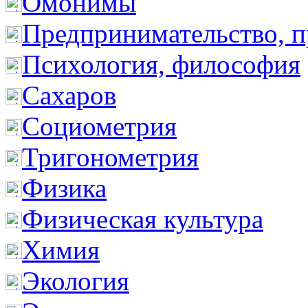
Омонимы
Предпринимательство, п
Психология, философия
Сахаров
Социометрия
Тригонометрия
Физика
Физическая культура
Химия
Экология