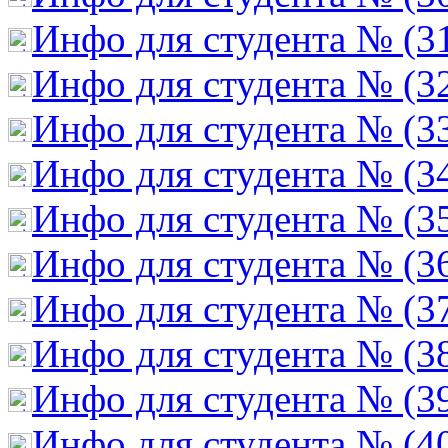
Инфо для студента № (3
Инфо для студента № (3
Инфо для студента № (3
Инфо для студента № (3
Инфо для студента № (3
Инфо для студента № (3
Инфо для студента № (3
Инфо для студента № (3
Инфо для студента № (3
Инфо для студента № (4