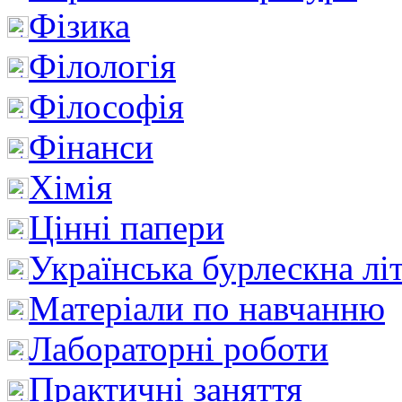
Фізика
Філологія
Філософія
Фінанси
Хімія
Цінні папери
Українська бурлескна лі
Матеріали по навчанню
Лабораторні роботи
Практичні заняття