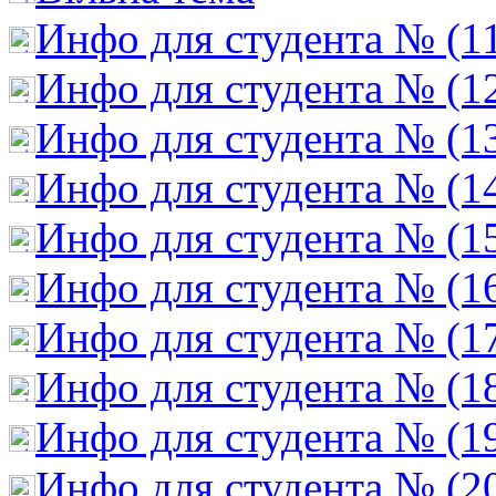
Инфо для студента № (1
Инфо для студента № (1
Инфо для студента № (1
Инфо для студента № (1
Инфо для студента № (1
Инфо для студента № (1
Инфо для студента № (1
Инфо для студента № (1
Инфо для студента № (1
Инфо для студента № (2