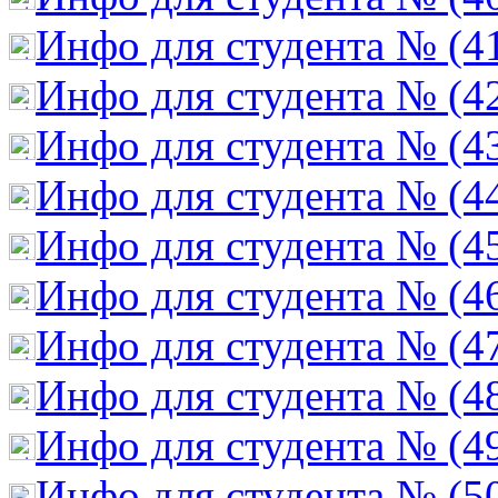
Инфо для студента № (4
Инфо для студента № (4
Инфо для студента № (4
Инфо для студента № (4
Инфо для студента № (4
Инфо для студента № (4
Инфо для студента № (4
Инфо для студента № (4
Инфо для студента № (4
Инфо для студента № (5