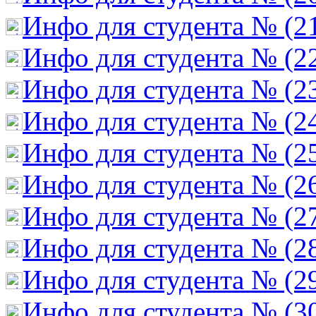
Инфо для студента № (2
Инфо для студента № (2
Инфо для студента № (2
Инфо для студента № (2
Инфо для студента № (2
Инфо для студента № (2
Инфо для студента № (2
Инфо для студента № (2
Инфо для студента № (2
Инфо для студента № (3