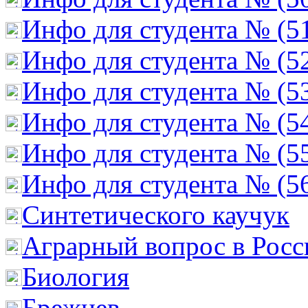
Инфо для студента № (5
Инфо для студента № (5
Инфо для студента № (5
Инфо для студента № (5
Инфо для студента № (5
Инфо для студента № (5
Cинтетического каучук
Аграрный вопрос в Росс
Биология
Брежнев