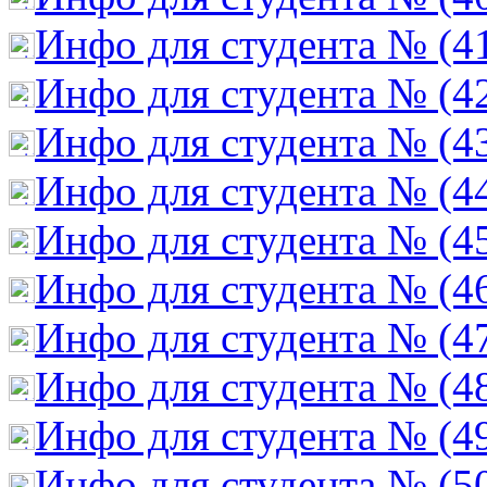
Инфо для студента № (4
Инфо для студента № (4
Инфо для студента № (4
Инфо для студента № (4
Инфо для студента № (4
Инфо для студента № (4
Инфо для студента № (4
Инфо для студента № (4
Инфо для студента № (4
Инфо для студента № (5