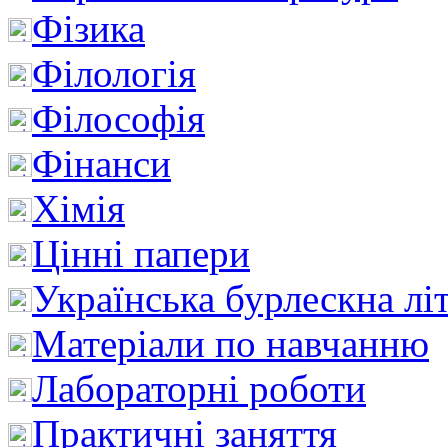
Фізика
Філологія
Філософія
Фінанси
Хімія
Цінні папери
Українська бурлескна лі
Матеріали по навчанню
Лабораторні роботи
Практичні заняття