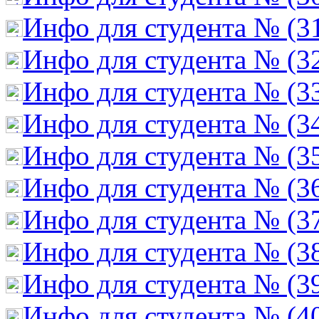
Инфо для студента № (3
Инфо для студента № (3
Инфо для студента № (3
Инфо для студента № (3
Инфо для студента № (3
Инфо для студента № (3
Инфо для студента № (3
Инфо для студента № (3
Инфо для студента № (3
Инфо для студента № (4