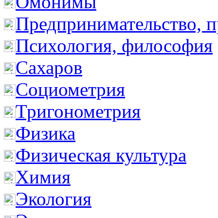
Омонимы
Предпринимательство, п
Психология, философия
Сахаров
Социометрия
Тригонометрия
Физика
Физическая культура
Химия
Экология