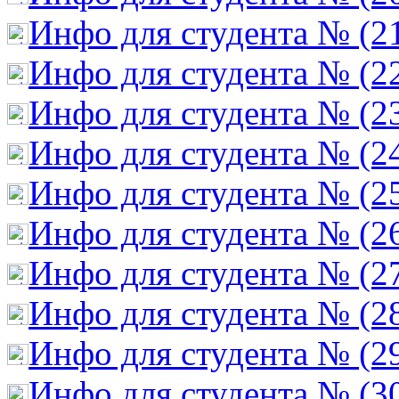
Инфо для студента № (2
Инфо для студента № (2
Инфо для студента № (2
Инфо для студента № (2
Инфо для студента № (2
Инфо для студента № (2
Инфо для студента № (2
Инфо для студента № (2
Инфо для студента № (2
Инфо для студента № (3