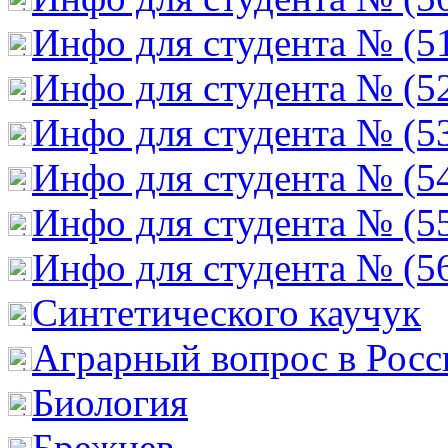
Инфо для студента № (5
Инфо для студента № (5
Инфо для студента № (5
Инфо для студента № (5
Инфо для студента № (5
Инфо для студента № (5
Cинтетического каучук
Аграрный вопрос в Росс
Биология
Брежнев