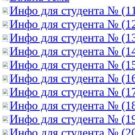
Инфо для студента № (1
Инфо для студента № (1
Инфо для студента № (1
Инфо для студента № (1
Инфо для студента № (1
Инфо для студента № (1
Инфо для студента № (1
Инфо для студента № (1
Инфо для студента № (1
Инфо для студента № (2