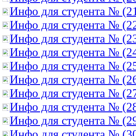
Инфо для студента № (2
Инфо для студента № (2
Инфо для студента № (2
Инфо для студента № (2
Инфо для студента № (2
Инфо для студента № (2
Инфо для студента № (2
Инфо для студента № (2
Инфо для студента № (2
Инфо для студента № (3