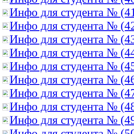
Инфо для студента № (4
Инфо для студента № (4
Инфо для студента № (4
Инфо для студента № (4
Инфо для студента № (4
Инфо для студента № (4
Инфо для студента № (4
Инфо для студента № (4
Инфо для студента № (4
Инфо для студента № (5