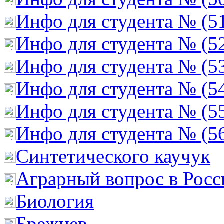
Инфо для студента № (5
Инфо для студента № (5
Инфо для студента № (5
Инфо для студента № (5
Инфо для студента № (5
Инфо для студента № (5
Cинтетического каучук
Аграрный вопрос в Росс
Биология
Брежнев