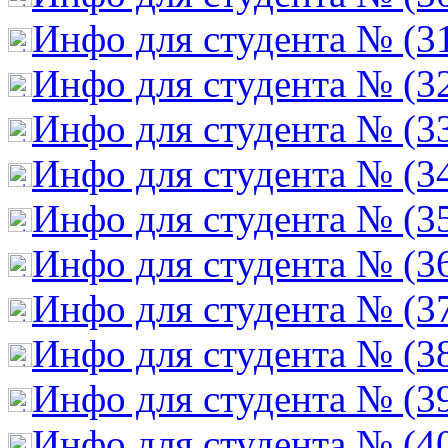
Инфо для студента № (3
Инфо для студента № (3
Инфо для студента № (3
Инфо для студента № (3
Инфо для студента № (3
Инфо для студента № (3
Инфо для студента № (3
Инфо для студента № (3
Инфо для студента № (3
Инфо для студента № (4