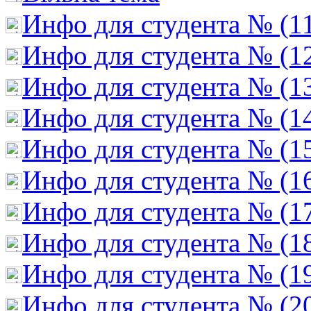
Инфо для студента № (1
Инфо для студента № (1
Инфо для студента № (1
Инфо для студента № (1
Инфо для студента № (1
Инфо для студента № (1
Инфо для студента № (1
Инфо для студента № (1
Инфо для студента № (1
Инфо для студента № (2