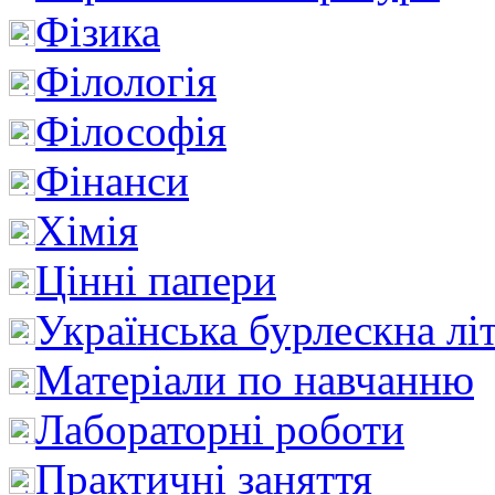
Фізика
Філологія
Філософія
Фінанси
Хімія
Цінні папери
Українська бурлескна лі
Матеріали по навчанню
Лабораторні роботи
Практичні заняття