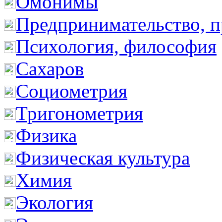
Омонимы
Предпринимательство, п
Психология, философия
Сахаров
Социометрия
Тригонометрия
Физика
Физическая культура
Химия
Экология