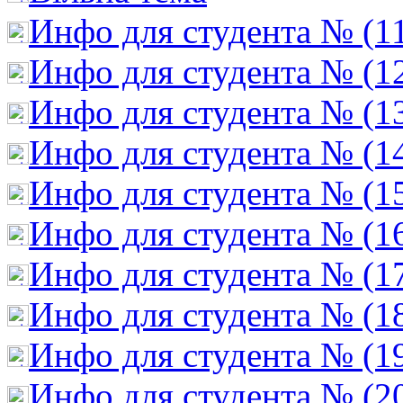
Инфо для студента № (1
Инфо для студента № (1
Инфо для студента № (1
Инфо для студента № (1
Инфо для студента № (1
Инфо для студента № (1
Инфо для студента № (1
Инфо для студента № (1
Инфо для студента № (1
Инфо для студента № (2