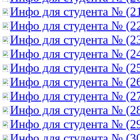
Инфо для студента № (2
Инфо для студента № (2
Инфо для студента № (2
Инфо для студента № (2
Инфо для студента № (2
Инфо для студента № (2
Инфо для студента № (2
Инфо для студента № (2
Инфо для студента № (2
Инфо для студента № (3