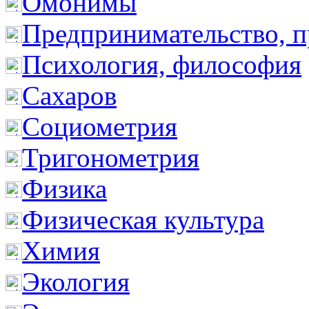
Омонимы
Предпринимательство, п
Психология, философия
Сахаров
Социометрия
Тригонометрия
Физика
Физическая культура
Химия
Экология