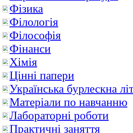
Фізика
Філологія
Філософія
Фінанси
Хімія
Цінні папери
Українська бурлескна лі
Матеріали по навчанню
Лабораторні роботи
Практичні заняття