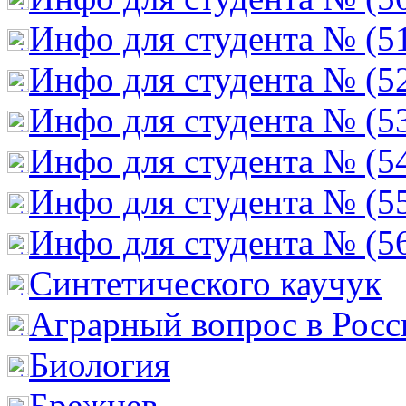
Инфо для студента № (5
Инфо для студента № (5
Инфо для студента № (5
Инфо для студента № (5
Инфо для студента № (5
Инфо для студента № (5
Cинтетического каучук
Аграрный вопрос в Росс
Биология
Брежнев