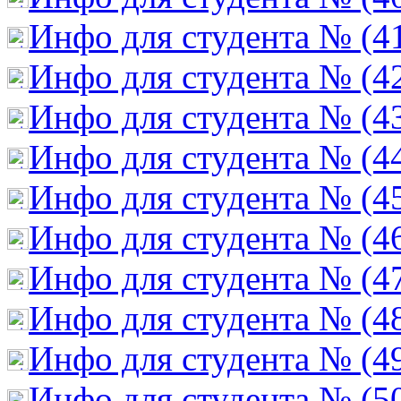
Инфо для студента № (4
Инфо для студента № (4
Инфо для студента № (4
Инфо для студента № (4
Инфо для студента № (4
Инфо для студента № (4
Инфо для студента № (4
Инфо для студента № (4
Инфо для студента № (4
Инфо для студента № (5