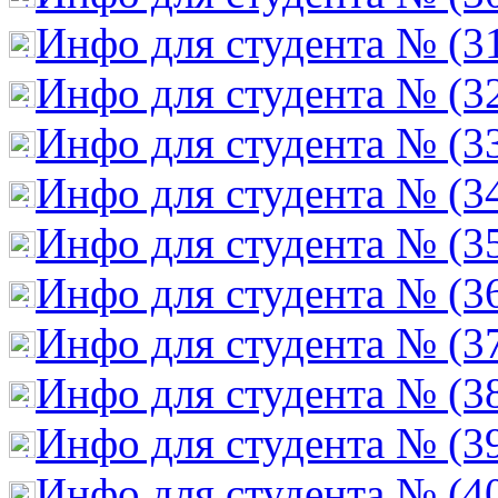
Инфо для студента № (3
Инфо для студента № (3
Инфо для студента № (3
Инфо для студента № (3
Инфо для студента № (3
Инфо для студента № (3
Инфо для студента № (3
Инфо для студента № (3
Инфо для студента № (3
Инфо для студента № (4